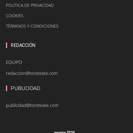
POLÍTICA DE PRIVACIDAD
COOKIES
TÉRMINOS Y CONDICIONES
REDACCIÓN
EQUIPO
redaccion@toreteate.com
PUBLICIDAD
publicidad@toreteate.com
agosto 2026