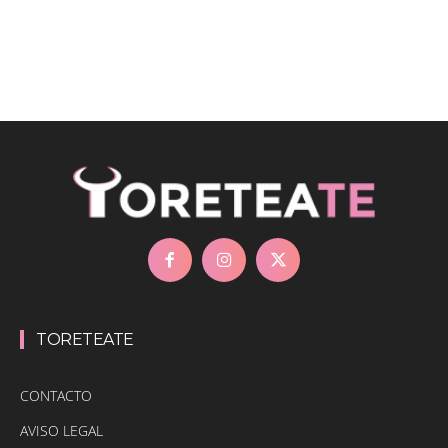
TORETEATE
CONTACTO
AVISO LEGAL