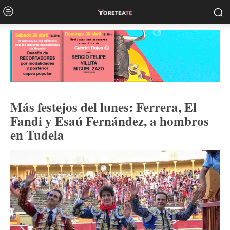
Más festejos del lunes: Ferrera, El
Fandi y Esaú Fernández, a hombros
en Tudela