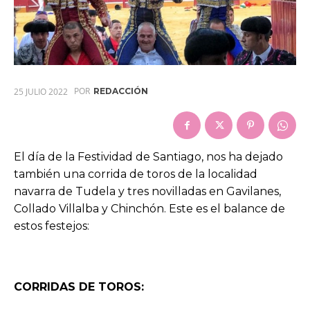
POR
25 JULIO 2022
REDACCIÓN
El día de la Festividad de Santiago, nos ha dejado
también una corrida de toros de la localidad
navarra de Tudela y tres novilladas en Gavilanes,
Collado Villalba y Chinchón. Este es el balance de
estos festejos:
CORRIDAS DE TOROS: