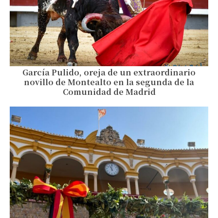
García Pulido, oreja de un extraordinario
novillo de Montealto en la segunda de la
Comunidad de Madrid