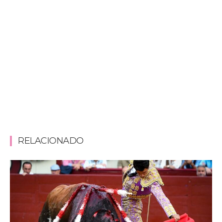
RELACIONADO