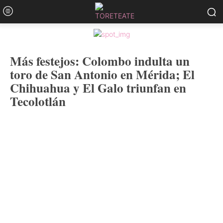
Más festejos: Colombo indulta un
toro de San Antonio en Mérida; El
Chihuahua y El Galo triunfan en
Tecolotlán