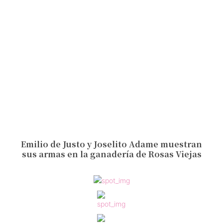
Emilio de Justo y Joselito Adame muestran
sus armas en la ganadería de Rosas Viejas