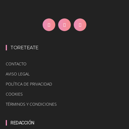
TORETEATE
CONTACTO
AVISO LEGAL
POLÍTICA DE PRIVACIDAD
COOKIES
TÉRMINOS Y CONDICIONES
REDACCIÓN