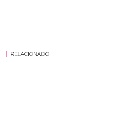
RELACIONADO