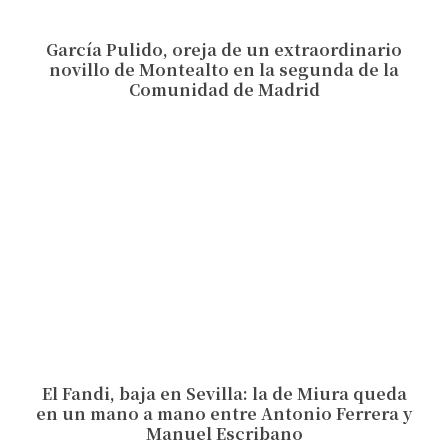
García Pulido, oreja de un extraordinario
novillo de Montealto en la segunda de la
Comunidad de Madrid
El Fandi, baja en Sevilla: la de Miura queda
en un mano a mano entre Antonio Ferrera y
Manuel Escribano