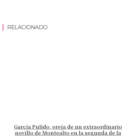
RELACIONADO
García Pulido, oreja de un extraordinario
novillo de Montealto en la segunda de la