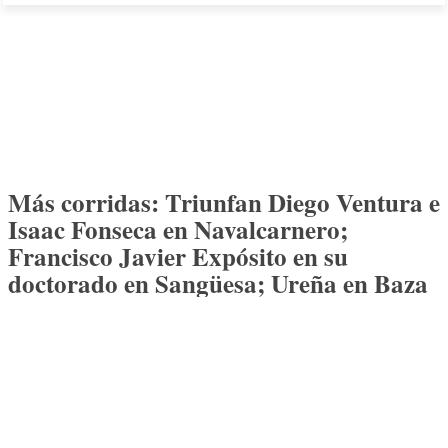
Más corridas: Triunfan Diego Ventura e
Isaac Fonseca en Navalcarnero;
Francisco Javier Expósito en su
doctorado en Sangüesa; Ureña en Baza