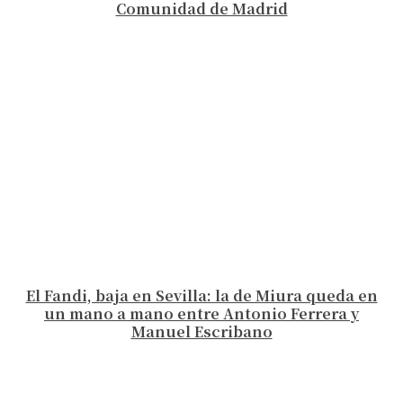
Comunidad de Madrid
El Fandi, baja en Sevilla: la de Miura queda en
un mano a mano entre Antonio Ferrera y
Manuel Escribano