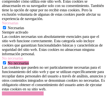
comprender cómo utiliza este sitio web. Estas cookies se
almacenarán en su navegador solo con su consentimiento. También
tiene la opción de optar por no recibir estas cookies. Pero la
exclusión voluntaria de algunas de estas cookies puede afectar su
experiencia de navegación.
Necesarias
Necesarias
Siempre activado
Las cookies necesarias son absolutamente esenciales para que el
sitio web funcione correctamente. Esta categoría solo incluye
cookies que garantizan funcionalidades básicas y características de
seguridad del sitio web. Estas cookies no almacenan ninguna
información personal.
No necesarias
No necesarias
Las cookies que pueden no ser particularmente necesarias para el
funcionamiento del sitio web y que se utilizan específicamente para
recopilar datos personales del usuario a través de análisis, anuncios y
otros contenidos integrados se denominan cookies no necesarias. Es
obligatorio obtener el consentimiento del usuario antes de ejecutar
estas cookies en su sitio web.
GUARDAR Y ACEPTAR