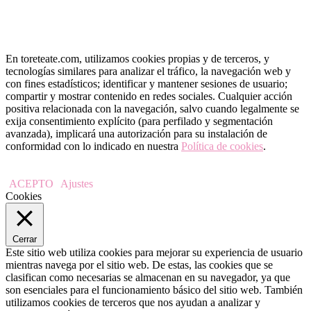
En toreteate.com, utilizamos cookies propias y de terceros, y
tecnologías similares para analizar el tráfico, la navegación web y
con fines estadísticos; identificar y mantener sesiones de usuario;
compartir y mostrar contenido en redes sociales. Cualquier acción
positiva relacionada con la navegación, salvo cuando legalmente se
exija consentimiento explícito (para perfilado y segmentación
avanzada), implicará una autorización para su instalación de
conformidad con lo indicado en nuestra
Política de cookies
.
ACEPTO
Ajustes
Cookies
Cerrar
Este sitio web utiliza cookies para mejorar su experiencia de usuario
mientras navega por el sitio web. De estas, las cookies que se
clasifican como necesarias se almacenan en su navegador, ya que
son esenciales para el funcionamiento básico del sitio web. También
utilizamos cookies de terceros que nos ayudan a analizar y