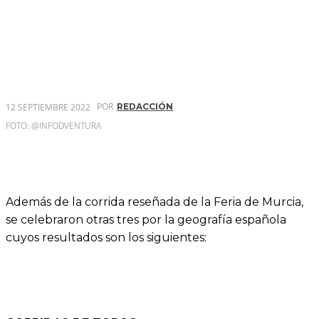
POR
12 SEPTIEMBRE 2022
REDACCIÓN
FOTO: @INFODVENTURA
Además de la corrida reseñada de la Feria de Murcia,
se celebraron otras tres por la geografía española
cuyos resultados son los siguientes: