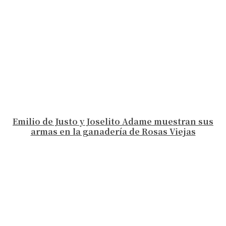
Emilio de Justo y Joselito Adame muestran sus
armas en la ganadería de Rosas Viejas