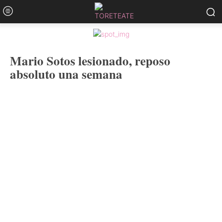
Mario Sotos lesionado, reposo
absoluto una semana