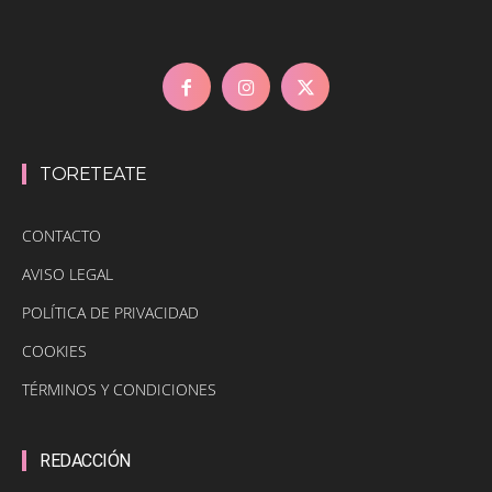
TORETEATE
CONTACTO
AVISO LEGAL
POLÍTICA DE PRIVACIDAD
COOKIES
TÉRMINOS Y CONDICIONES
REDACCIÓN