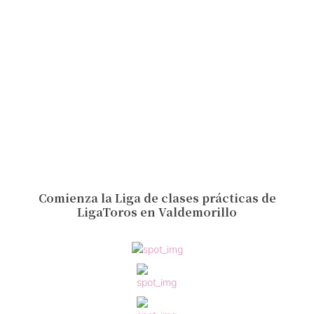
Comienza la Liga de clases prácticas de
LigaToros en Valdemorillo