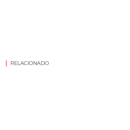
RELACIONADO