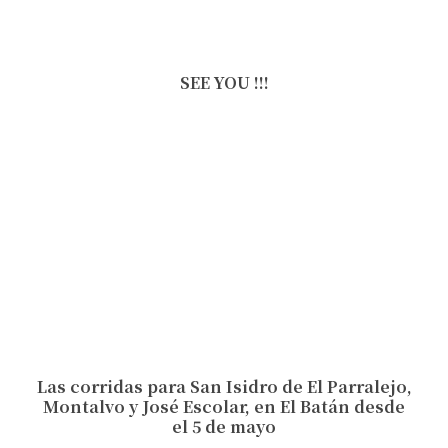
SEE YOU !!!
Las corridas para San Isidro de El Parralejo,
Montalvo y José Escolar, en El Batán desde
el 5 de mayo