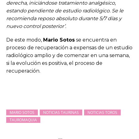
derecha, iniciándose tratamiento analgésico,
estando pendiente de estudio radiológico.
Se le
recomienda reposo absoluto durante 5/7 días y
nuevo control posterior’.
De este modo,
Mario Sotos
se encuentra en
proceso de recuperación a expensas de un estudio
radiológico amplio y de comenzar en una semana,
si la evolución es positiva, el proceso de
recuperación.
MARIO SOTOS
NOTICIAS TAURINAS
NOTICIAS TOROS
TAUROMAQUIA