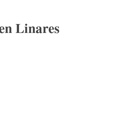
en Linares