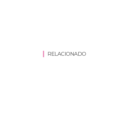
RELACIONADO