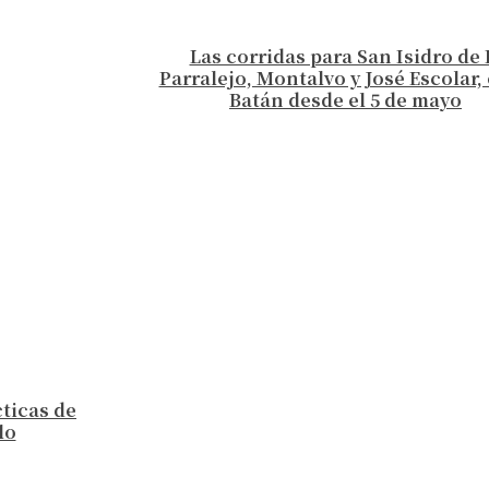
Las corridas para San Isidro de 
Parralejo, Montalvo y José Escolar, 
Batán desde el 5 de mayo
cticas de
lo