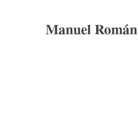
Manuel Román d