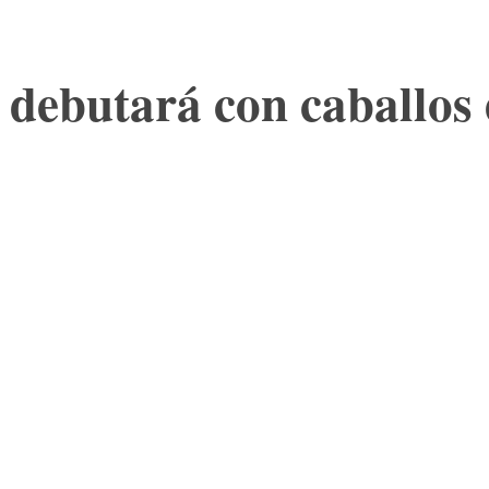
ebutará con caballos 