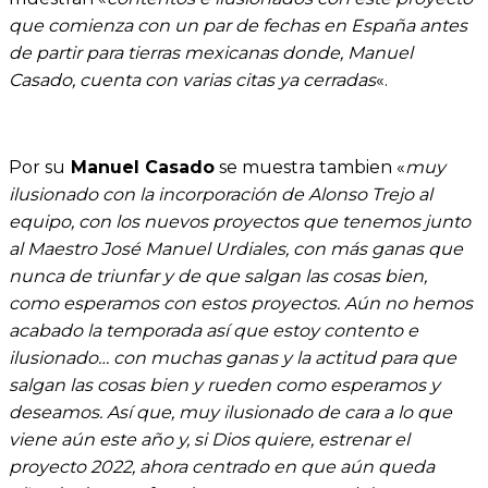
que comienza con un par de fechas en España antes
de partir para tierras mexicanas donde, Manuel
Casado, cuenta con varias citas ya cerradas
«.
Por su
Manuel Casado
se muestra tambien «
muy
ilusionado con la incorporación de Alonso Trejo al
equipo, con los nuevos proyectos que tenemos junto
al Maestro José Manuel Urdiales, con más ganas que
nunca de triunfar y de que salgan las cosas bien,
como esperamos con estos proyectos. Aún no hemos
acabado la temporada así que estoy contento e
ilusionado… con muchas ganas y la actitud para que
salgan las cosas bien y rueden como esperamos y
deseamos. Así que, muy ilusionado de cara a lo que
viene aún este año y, si Dios quiere, estrenar el
proyecto 2022, ahora centrado en que aún queda