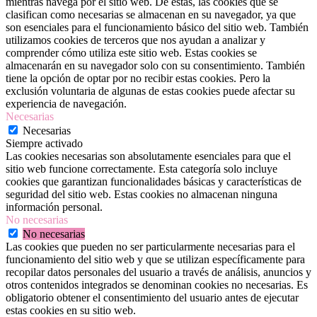
mientras navega por el sitio web. De estas, las cookies que se
clasifican como necesarias se almacenan en su navegador, ya que
son esenciales para el funcionamiento básico del sitio web. También
utilizamos cookies de terceros que nos ayudan a analizar y
comprender cómo utiliza este sitio web. Estas cookies se
almacenarán en su navegador solo con su consentimiento. También
tiene la opción de optar por no recibir estas cookies. Pero la
exclusión voluntaria de algunas de estas cookies puede afectar su
experiencia de navegación.
Necesarias
Necesarias
Siempre activado
Las cookies necesarias son absolutamente esenciales para que el
sitio web funcione correctamente. Esta categoría solo incluye
cookies que garantizan funcionalidades básicas y características de
seguridad del sitio web. Estas cookies no almacenan ninguna
información personal.
No necesarias
No necesarias
Las cookies que pueden no ser particularmente necesarias para el
funcionamiento del sitio web y que se utilizan específicamente para
recopilar datos personales del usuario a través de análisis, anuncios y
otros contenidos integrados se denominan cookies no necesarias. Es
obligatorio obtener el consentimiento del usuario antes de ejecutar
estas cookies en su sitio web.