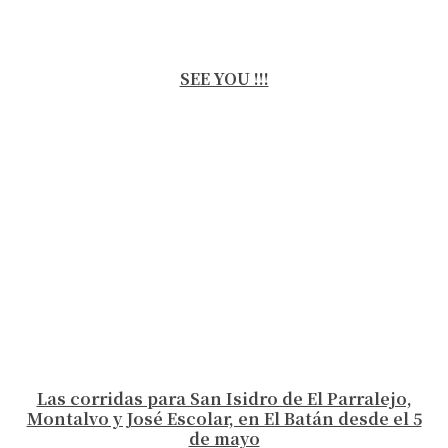
SEE YOU !!!
Las corridas para San Isidro de El Parralejo,
Montalvo y José Escolar, en El Batán desde el 5
de mayo