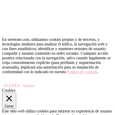
En toreteate.com, utilizamos cookies propias y de terceros, y
tecnologías similares para analizar el tráfico, la navegación web y
con fines estadísticos; identificar y mantener sesiones de usuario;
compartir y mostrar contenido en redes sociales. Cualquier acción
positiva relacionada con la navegación, salvo cuando legalmente se
exija consentimiento explícito (para perfilado y segmentación
avanzada), implicará una autorización para su instalación de
conformidad con lo indicado en nuestra
Política de cookies
.
ACEPTO
Ajustes
Cookies
Cerrar
Este sitio web utiliza cookies para mejorar su experiencia de usuario