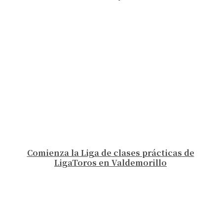
Comienza la Liga de clases prácticas de
LigaToros en Valdemorillo