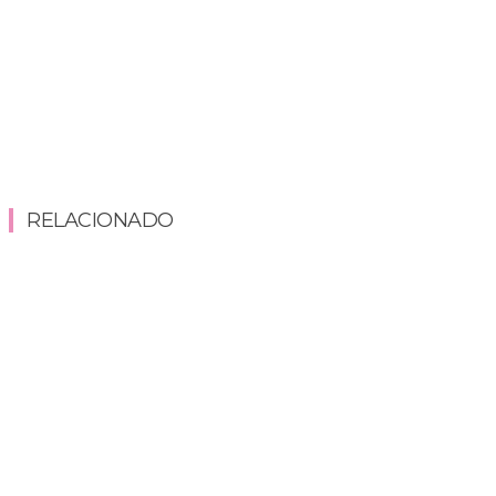
RELACIONADO