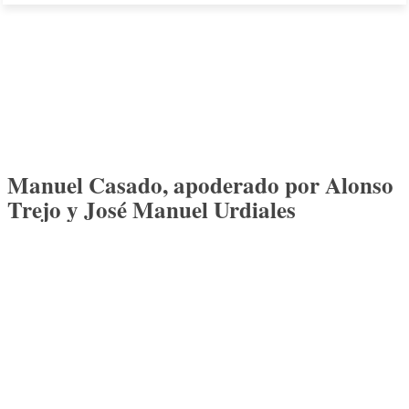
Manuel Casado, apoderado por Alonso
Trejo y José Manuel Urdiales