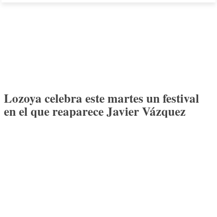
Lozoya celebra este martes un festival
en el que reaparece Javier Vázquez