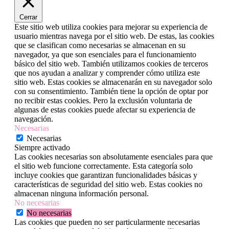
Cerrar
Este sitio web utiliza cookies para mejorar su experiencia de
usuario mientras navega por el sitio web. De estas, las cookies
que se clasifican como necesarias se almacenan en su
navegador, ya que son esenciales para el funcionamiento
básico del sitio web. También utilizamos cookies de terceros
que nos ayudan a analizar y comprender cómo utiliza este
sitio web. Estas cookies se almacenarán en su navegador solo
con su consentimiento. También tiene la opción de optar por
no recibir estas cookies. Pero la exclusión voluntaria de
algunas de estas cookies puede afectar su experiencia de
navegación.
Necesarias
Necesarias
Siempre activado
Las cookies necesarias son absolutamente esenciales para que
el sitio web funcione correctamente. Esta categoría solo
incluye cookies que garantizan funcionalidades básicas y
características de seguridad del sitio web. Estas cookies no
almacenan ninguna información personal.
No necesarias
No necesarias
Las cookies que pueden no ser particularmente necesarias