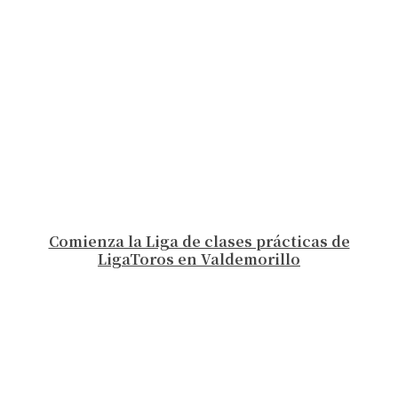
Comienza la Liga de clases prácticas de
LigaToros en Valdemorillo