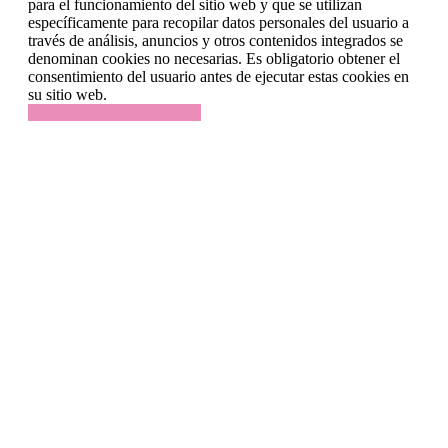
para el funcionamiento del sitio web y que se utilizan
específicamente para recopilar datos personales del usuario a
través de análisis, anuncios y otros contenidos integrados se
denominan cookies no necesarias. Es obligatorio obtener el
consentimiento del usuario antes de ejecutar estas cookies en
su sitio web.
GUARDAR Y ACEPTAR