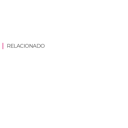
RELACIONADO