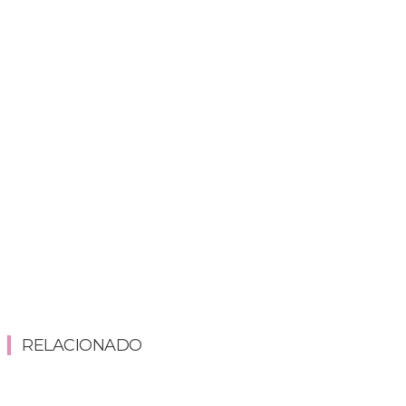
RELACIONADO