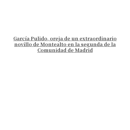
García Pulido, oreja de un extraordinario
novillo de Montealto en la segunda de la
Comunidad de Madrid