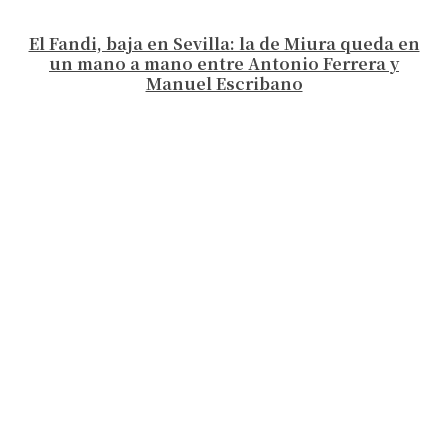
El Fandi, baja en Sevilla: la de Miura queda en
un mano a mano entre Antonio Ferrera y
Manuel Escribano