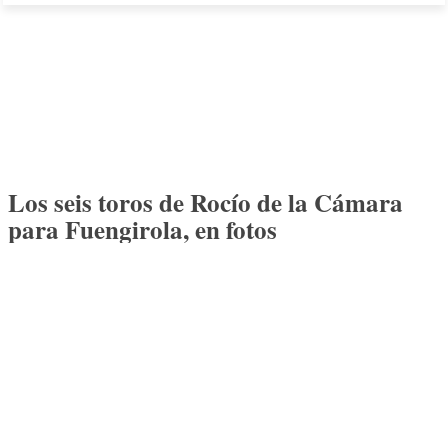
Los seis toros de Rocío de la Cámara
para Fuengirola, en fotos