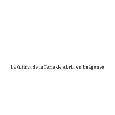
La última de la Feria de Abril, en imágenes