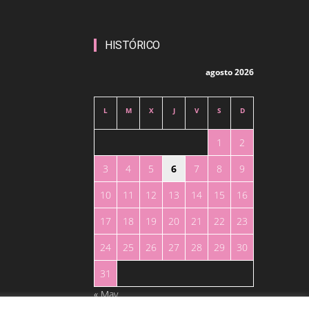
HISTÓRICO
agosto 2026
L
M
X
J
V
S
D
1
2
3
4
5
6
7
8
9
10
11
12
13
14
15
16
17
18
19
20
21
22
23
24
25
26
27
28
29
30
31
« May