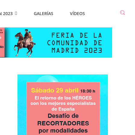
N 2023
GALERÍAS
VÍDEOS