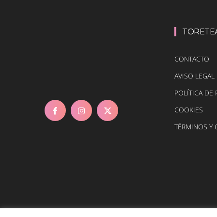
TORETE
CONTACTO
AVISO LEGAL
POLÍTICA DE 
COOKIES
TÉRMINOS Y