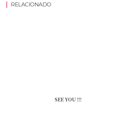
RELACIONADO
SEE YOU !!!