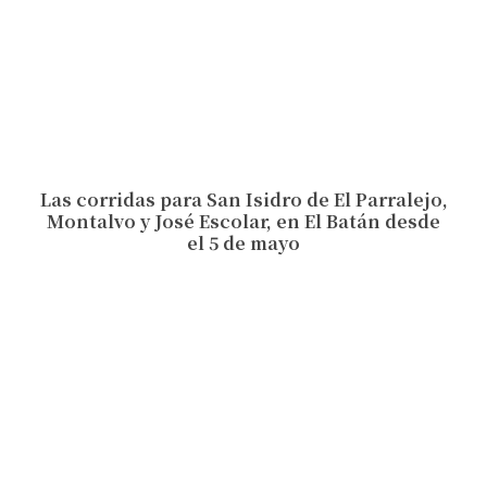
Las corridas para San Isidro de El Parralejo,
Montalvo y José Escolar, en El Batán desde
el 5 de mayo