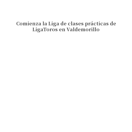
Comienza la Liga de clases prácticas de
LigaToros en Valdemorillo