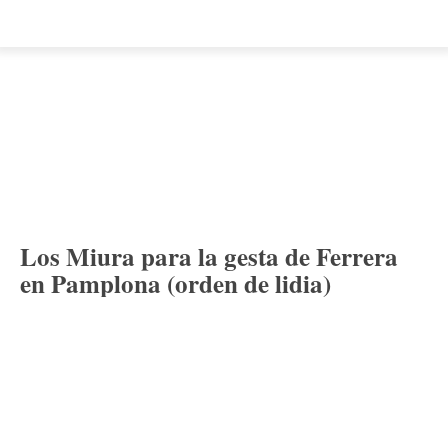
Los Miura para la gesta de Ferrera
en Pamplona (orden de lidia)