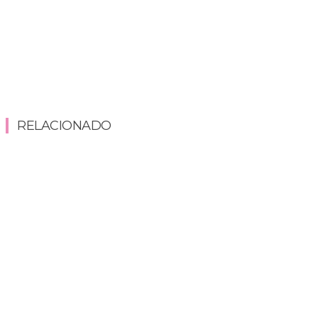
RELACIONADO