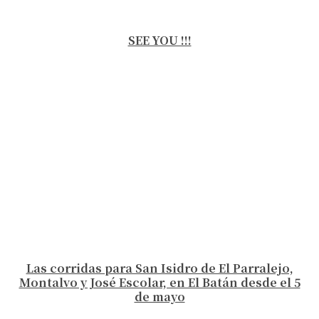
SEE YOU !!!
Las corridas para San Isidro de El Parralejo,
Montalvo y José Escolar, en El Batán desde el 5
de mayo