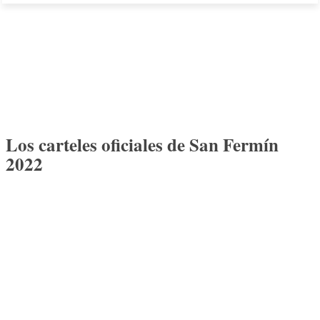
Los carteles oficiales de San Fermín
2022