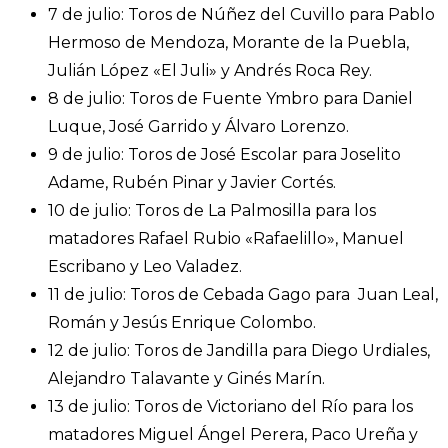
7 de julio: Toros de Núñez del Cuvillo para Pablo
Hermoso de Mendoza, Morante de la Puebla,
Julián López «El Juli» y Andrés Roca Rey.
8 de julio: Toros de Fuente Ymbro para Daniel
Luque, José Garrido y Álvaro Lorenzo.
9 de julio: Toros de José Escolar para Joselito
Adame, Rubén Pinar y Javier Cortés.
10 de julio: Toros de La Palmosilla para los
matadores Rafael Rubio «Rafaelillo», Manuel
Escribano y Leo Valadez.
11 de julio: Toros de Cebada Gago para Juan Leal,
Román y Jesús Enrique Colombo.
12 de julio: Toros de Jandilla para Diego Urdiales,
Alejandro Talavante y Ginés Marín.
13 de julio: Toros de Victoriano del Río para los
matadores Miguel Ángel Perera, Paco Ureña y