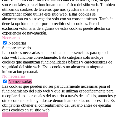
son esenciales para el funcionamiento básico del sitio web. También
utilizamos cookies de terceros que nos ayudan a analizar y
comprender cómo utiliza este sitio web. Estas cookies se
almacenarán en su navegador solo con su consentimiento. También
tiene la opción de optar por no recibir estas cookies. Pero la
exclusión voluntaria de algunas de estas cookies puede afectar su
experiencia de navegación.
Necesarias
Necesarias
Siempre activado
Las cookies necesarias son absolutamente esenciales para que el
sitio web funcione correctamente. Esta categoría solo incluye
cookies que garantizan funcionalidades básicas y características de
seguridad del sitio web. Estas cookies no almacenan ninguna
información personal.
No necesarias
No necesarias
Las cookies que pueden no ser particularmente necesarias para el
funcionamiento del sitio web y que se utilizan específicamente para
recopilar datos personales del usuario a través de análisis, anuncios y
otros contenidos integrados se denominan cookies no necesarias. Es
obligatorio obtener el consentimiento del usuario antes de ejecutar
estas cookies en su sitio web.
GUARDAR Y ACEPTAR