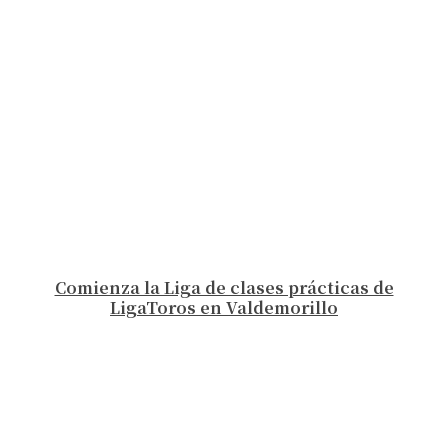
Comienza la Liga de clases prácticas de
LigaToros en Valdemorillo