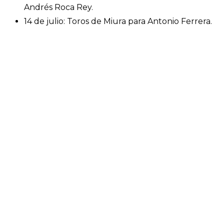
Andrés Roca Rey.
14 de julio: Toros de Miura para Antonio Ferrera.