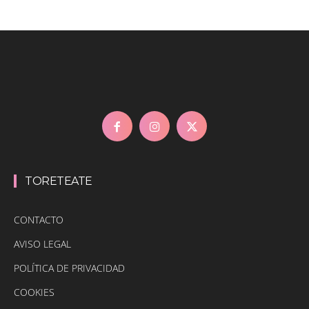
TORETEATE
CONTACTO
AVISO LEGAL
POLÍTICA DE PRIVACIDAD
COOKIES