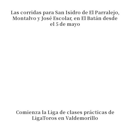
Las corridas para San Isidro de El Parralejo,
Montalvo y José Escolar, en El Batán desde
el 5 de mayo
Comienza la Liga de clases prácticas de
LigaToros en Valdemorillo