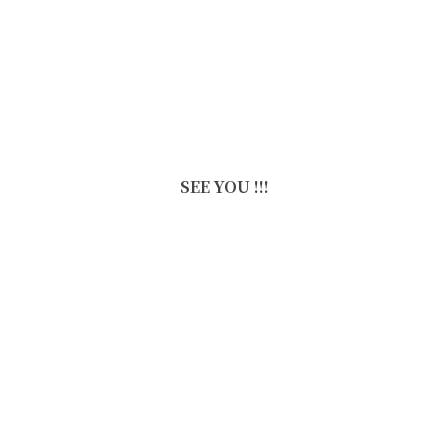
SEE YOU !!!