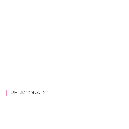
RELACIONADO