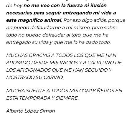
de hoy
no me veo con la fuerza ni ilusión
necesarias para seguir entregando mi vida a
este magnífico animal
. Por eso digo adiós, porque
no puedo defraudarme a mí mismo, pero sobre
todo no puedo defraudar al toro, que me ha
entregado su vida y que me lo ha dado todo.
MUCHAS GRACIAS A TODOS LOS QUE ME HAN
APOYADO DESDE MIS INICIOS Y A CADA UNO DE
LOS AFICIONADOS QUE ME HAN SEGUIDO Y
MOSTRADO SU CARIÑO.
MUCHA SUERTE A TODOS MIS COMPAÑEROS EN
ESTA TEMPORADA Y SIEMPRE.
Alberto López Simón