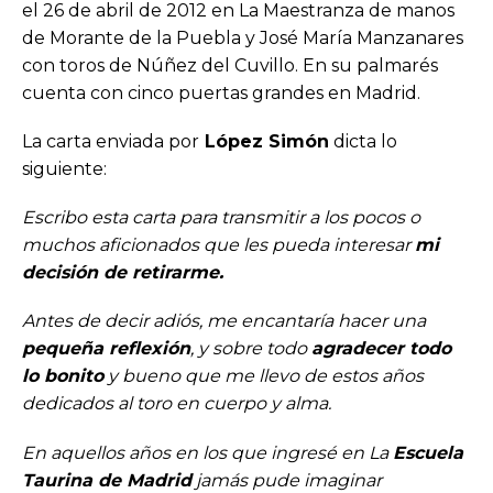
el 26 de abril de 2012 en La Maestranza de manos
de Morante de la Puebla y José María Manzanares
con toros de Núñez del Cuvillo. En su palmarés
cuenta con cinco puertas grandes en Madrid.
La carta enviada por
López Simón
dicta lo
siguiente:
Escribo esta carta para transmitir a los pocos o
muchos aficionados que les pueda interesar
mi
decisión de retirarme.
Antes de decir adiós, me encantaría hacer una
pequeña reflexión
, y sobre todo
agradecer todo
lo bonito
y bueno que me llevo de estos años
dedicados al toro en cuerpo y alma.
En aquellos años en los que ingresé en La
Escuela
Taurina de Madrid
jamás pude imaginar