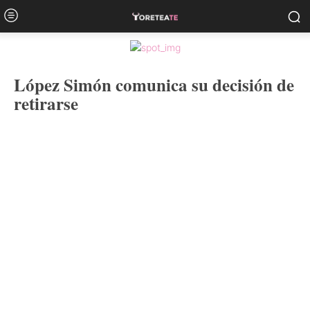
López Simón comunica su decisión de
retirarse