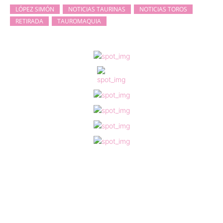
LÓPEZ SIMÓN
NOTICIAS TAURINAS
NOTICIAS TOROS
RETIRADA
TAUROMAQUIA