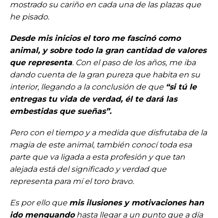
mostrado su cariño en cada una de las plazas que
he pisado.
Desde mis inicios el toro me fascinó como
animal, y sobre todo la gran cantidad de valores
que representa
. Con el paso de los años, me iba
dando cuenta de la gran pureza que habita en su
interior, llegando a la conclusión de que
“si tú le
entregas tu vida de verdad, él te dará las
embestidas que sueñas”.
Pero con el tiempo y a medida que disfrutaba de la
magia de este animal, también conocí toda esa
parte que va ligada a esta profesión y que tan
alejada está del significado y verdad que
representa para mí el toro bravo.
Es por ello que
mis ilusiones y motivaciones han
ido menguando
hasta llegar a un punto que a día