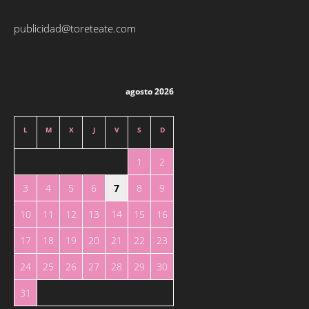
publicidad@toreteate.com
agosto 2026
L
M
X
J
V
S
D
1
2
3
4
5
6
7
8
9
10
11
12
13
14
15
16
17
18
19
20
21
22
23
24
25
26
27
28
29
30
31