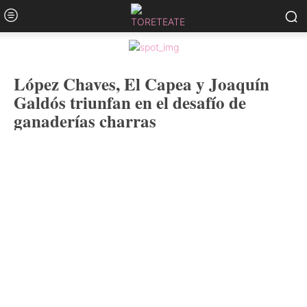
López Chaves, El Capea y Joaquín
Galdós triunfan en el desafío de
ganaderías charras