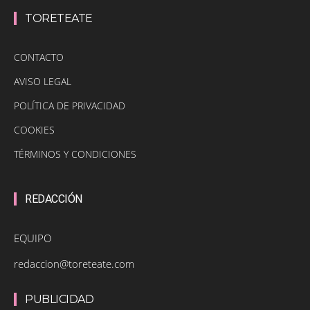
TORETEATE
CONTACTO
AVISO LEGAL
POLÍTICA DE PRIVACIDAD
COOKIES
TÉRMINOS Y CONDICIONES
REDACCIÓN
EQUIPO
redaccion@toreteate.com
PUBLICIDAD