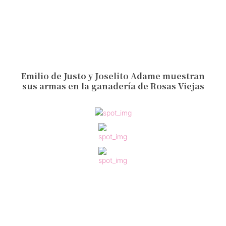
Emilio de Justo y Joselito Adame muestran
sus armas en la ganadería de Rosas Viejas