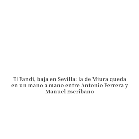
El Fandi, baja en Sevilla: la de Miura queda
en un mano a mano entre Antonio Ferrera y
Manuel Escribano