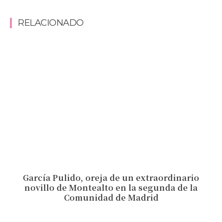
RELACIONADO
García Pulido, oreja de un extraordinario
novillo de Montealto en la segunda de la
Comunidad de Madrid