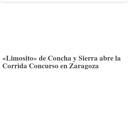
«Limosito» de Concha y Sierra abre la
Corrida Concurso en Zaragoza