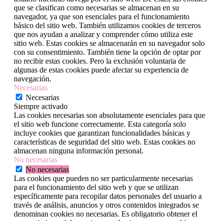
que se clasifican como necesarias se almacenan en su
navegador, ya que son esenciales para el funcionamiento
básico del sitio web. También utilizamos cookies de terceros
que nos ayudan a analizar y comprender cómo utiliza este
sitio web. Estas cookies se almacenarán en su navegador solo
con su consentimiento. También tiene la opción de optar por
no recibir estas cookies. Pero la exclusión voluntaria de
algunas de estas cookies puede afectar su experiencia de
navegación.
Necesarias
Necesarias
Siempre activado
Las cookies necesarias son absolutamente esenciales para que
el sitio web funcione correctamente. Esta categoría solo
incluye cookies que garantizan funcionalidades básicas y
características de seguridad del sitio web. Estas cookies no
almacenan ninguna información personal.
No necesarias
No necesarias
Las cookies que pueden no ser particularmente necesarias
para el funcionamiento del sitio web y que se utilizan
específicamente para recopilar datos personales del usuario a
través de análisis, anuncios y otros contenidos integrados se
denominan cookies no necesarias. Es obligatorio obtener el