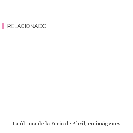
RELACIONADO
La última de la Feria de Abril, en imágenes