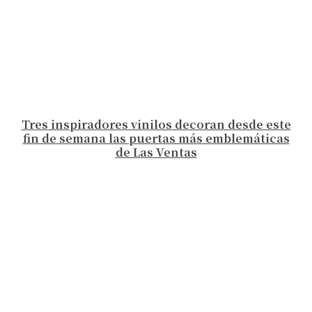
Tres inspiradores vinilos decoran desde este
fin de semana las puertas más emblemáticas
de Las Ventas