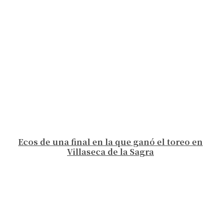
Ecos de una final en la que ganó el toreo en
Villaseca de la Sagra