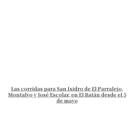
Las corridas para San Isidro de El Parralejo,
Montalvo y José Escolar, en El Batán desde el 5
de mayo