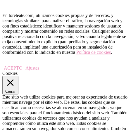
En toreteate.com, utilizamos cookies propias y de terceros, y
tecnologías similares para analizar el tráfico, la navegación web y
con fines estadísticos; identificar y mantener sesiones de usuario;
compartir y mostrar contenido en redes sociales. Cualquier acción
positiva relacionada con la navegación, salvo cuando legalmente se
exija consentimiento explícito (para perfilado y segmentación
avanzada), implicará una autorización para su instalación de
conformidad con lo indicado en nuestra
Política de cookies
.
ACEPTO
Ajustes
Cookies
Cerrar
Este sitio web utiliza cookies para mejorar su experiencia de usuario
mientras navega por el sitio web. De estas, las cookies que se
clasifican como necesarias se almacenan en su navegador, ya que
son esenciales para el funcionamiento básico del sitio web. También
utilizamos cookies de terceros que nos ayudan a analizar y
comprender cómo utiliza este sitio web. Estas cookies se
almacenarán en su navegador solo con su consentimiento. También