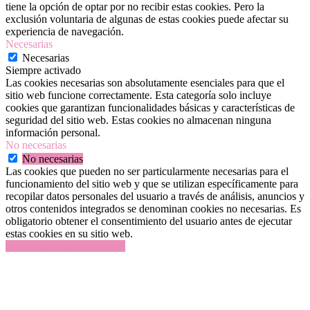
tiene la opción de optar por no recibir estas cookies. Pero la
exclusión voluntaria de algunas de estas cookies puede afectar su
experiencia de navegación.
Necesarias
Necesarias
Siempre activado
Las cookies necesarias son absolutamente esenciales para que el
sitio web funcione correctamente. Esta categoría solo incluye
cookies que garantizan funcionalidades básicas y características de
seguridad del sitio web. Estas cookies no almacenan ninguna
información personal.
No necesarias
No necesarias
Las cookies que pueden no ser particularmente necesarias para el
funcionamiento del sitio web y que se utilizan específicamente para
recopilar datos personales del usuario a través de análisis, anuncios y
otros contenidos integrados se denominan cookies no necesarias. Es
obligatorio obtener el consentimiento del usuario antes de ejecutar
estas cookies en su sitio web.
GUARDAR Y ACEPTAR