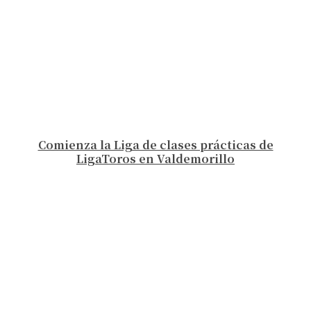
Comienza la Liga de clases prácticas de
LigaToros en Valdemorillo