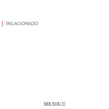
RELACIONADO
SEE YOU !!!