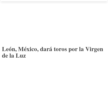
León, México, dará toros por la Virgen
de la Luz