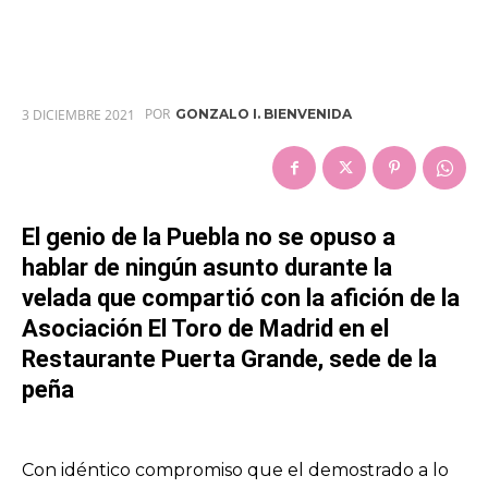
POR
3 DICIEMBRE 2021
GONZALO I. BIENVENIDA
El genio de la Puebla no se opuso a
hablar de ningún asunto durante la
velada que compartió con la afición de la
Asociación El Toro de Madrid en el
Restaurante Puerta Grande, sede de la
peña
Con idéntico compromiso que el demostrado a lo