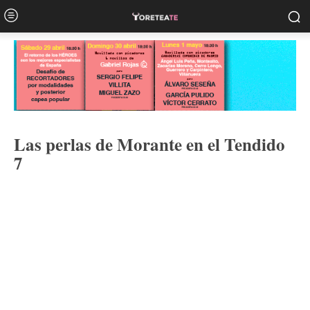
Las perlas de Morante en el Tendido
7