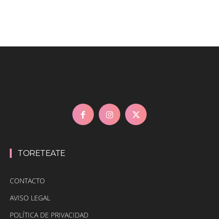
TORETEATE
CONTACTO
AVISO LEGAL
POLÍTICA DE PRIVACIDAD