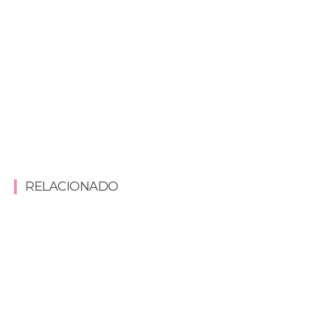
RELACIONADO