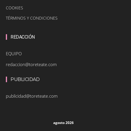
COOKIES
TÉRMINOS Y CONDICIONES
REDACCIÓN
EQUIPO
redaccion@toreteate.com
PUBLICIDAD
publicidad@toreteate.com
agosto 2026