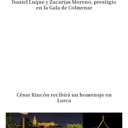
Daniel Luque y Zacarías Moreno, prestigio
en la Gala de Colmenar
César Rincón recibirá un homenaje en
Lorca