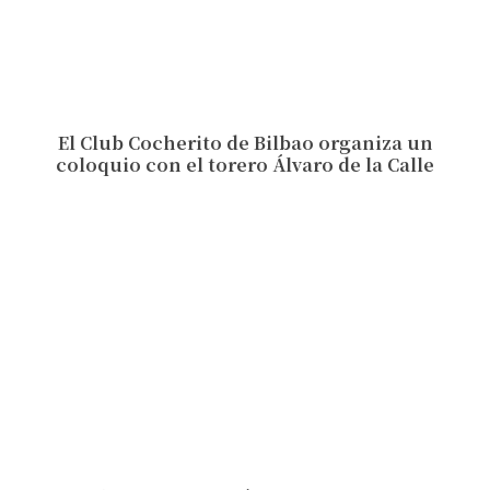
El Club Cocherito de Bilbao organiza un
coloquio con el torero Álvaro de la Calle