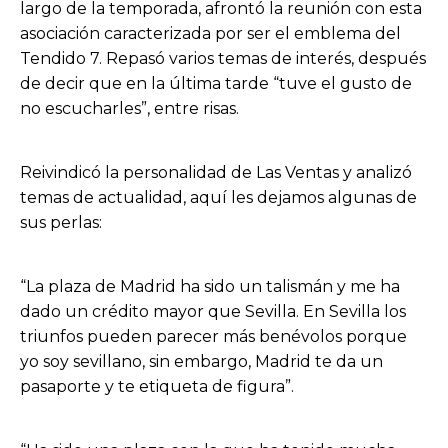
largo de la temporada, afrontó la reunión con esta
asociación caracterizada por ser el emblema del
Tendido 7. Repasó varios temas de interés, después
de decir que en la última tarde “tuve el gusto de
no escucharles”, entre risas.
Reivindicó la personalidad de Las Ventas y analizó
temas de actualidad, aquí les dejamos algunas de
sus perlas:
“La plaza de Madrid ha sido un talismán y me ha
dado un crédito mayor que Sevilla. En Sevilla los
triunfos pueden parecer más benévolos porque
yo soy sevillano, sin embargo, Madrid te da un
pasaporte y te etiqueta de figura”.