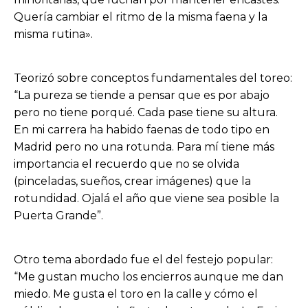
Quería cambiar el ritmo de la misma faena y la
misma rutina».
Teorizó sobre conceptos fundamentales del toreo:
“La pureza se tiende a pensar que es por abajo
pero no tiene porqué. Cada pase tiene su altura.
En mi carrera ha habido faenas de todo tipo en
Madrid pero no una rotunda. Para mí tiene más
importancia el recuerdo que no se olvida
(pinceladas, sueños, crear imágenes) que la
rotundidad. Ojalá el año que viene sea posible la
Puerta Grande”.
Otro tema abordado fue el del festejo popular:
“Me gustan mucho los encierros aunque me dan
miedo. Me gusta el toro en la calle y cómo el