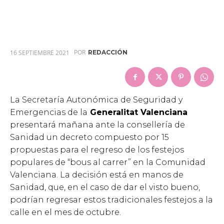
POR
16 SEPTIEMBRE 2021
REDACCIÓN
La Secretaría Autonómica de Seguridad y
Emergencias de la
Generalitat Valenciana
presentará mañana ante la consellería de
Sanidad un decreto compuesto por 15
propuestas para el regreso de los festejos
populares de “bous al carrer” en la Comunidad
Valenciana. La decisión está en manos de
Sanidad, que, en el caso de dar el visto bueno,
podrían regresar estos tradicionales festejos a la
calle en el mes de octubre.