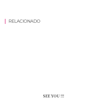
RELACIONADO
SEE YOU !!!