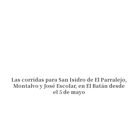
Las corridas para San Isidro de El Parralejo,
Montalvo y José Escolar, en El Batán desde
el 5 de mayo