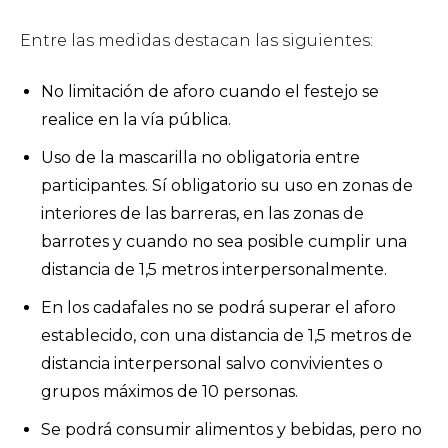
Entre las medidas destacan las siguientes:
No limitación de aforo cuando el festejo se
realice en la vía pública.
Uso de la mascarilla no obligatoria entre
participantes. Sí obligatorio su uso en zonas de
interiores de las barreras, en las zonas de
barrotes y cuando no sea posible cumplir una
distancia de 1,5 metros interpersonalmente.
En los cadafales no se podrá superar el aforo
establecido, con una distancia de 1,5 metros de
distancia interpersonal salvo convivientes o
grupos máximos de 10 personas.
Se podrá consumir alimentos y bebidas, pero no