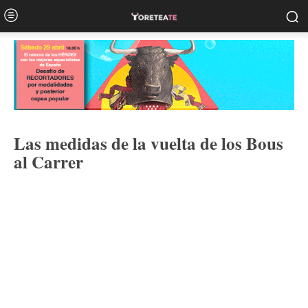
Las medidas de la vuelta de los Bous
al Carrer