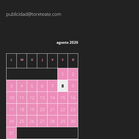
publicidad@toreteate.com
agosto 2026
L
M
X
J
V
S
D
1
2
3
4
5
6
7
8
9
10
11
12
13
14
15
16
17
18
19
20
21
22
23
24
25
26
27
28
29
30
31