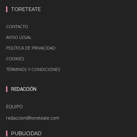
TORETEATE
CONTACTO
AVISO LEGAL
POLÍTICA DE PRIVACIDAD
COOKIES
TÉRMINOS Y CONDICIONES
REDACCIÓN
EQUIPO
redaccion@toreteate.com
PUBLICIDAD