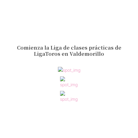
Comienza la Liga de clases prácticas de
LigaToros en Valdemorillo