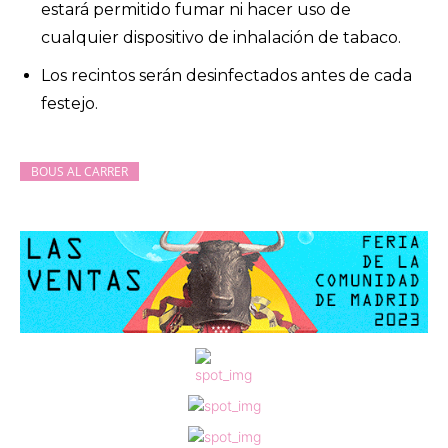
estará permitido fumar ni hacer uso de
cualquier dispositivo de inhalación de tabaco.
Los recintos serán desinfectados antes de cada
festejo.
BOUS AL CARRER