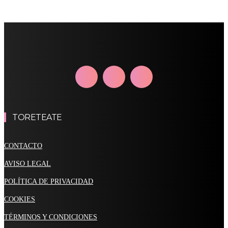
TORETEATE
CONTACTO
AVISO LEGAL
POLÍTICA DE PRIVACIDAD
COOKIES
TÉRMINOS Y CONDICIONES