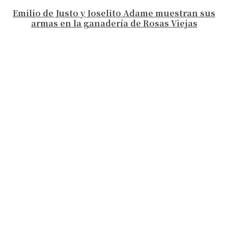
Emilio de Justo y Joselito Adame muestran sus
armas en la ganadería de Rosas Viejas