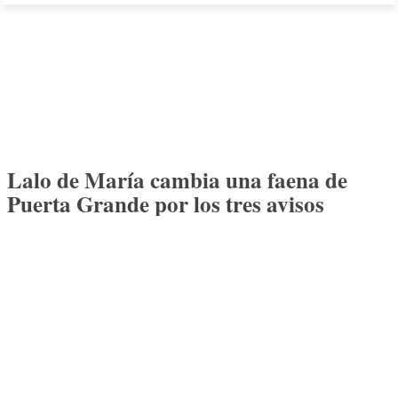
Lalo de María cambia una faena de
Puerta Grande por los tres avisos