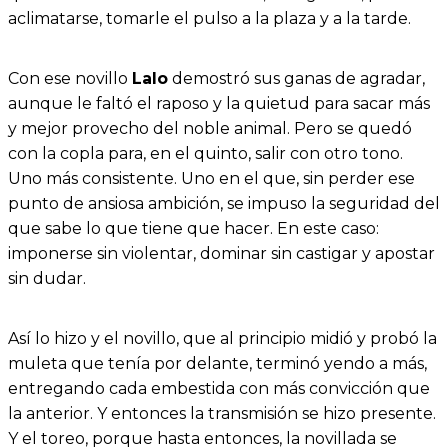
aclimatarse, tomarle el pulso a la plaza y a la tarde.
Con ese novillo
Lalo
demostró sus ganas de agradar,
aunque le faltó el raposo y la quietud para sacar más
y mejor provecho del noble animal. Pero se quedó
con la copla para, en el quinto, salir con otro tono.
Uno más consistente. Uno en el que, sin perder ese
punto de ansiosa ambición, se impuso la seguridad del
que sabe lo que tiene que hacer. En este caso:
imponerse sin violentar, dominar sin castigar y apostar
sin dudar.
Así lo hizo y el novillo, que al principio midió y probó la
muleta que tenía por delante, terminó yendo a más,
entregando cada embestida con más convicción que
la anterior. Y entonces la transmisión se hizo presente.
Y el toreo, porque hasta entonces, la novillada se