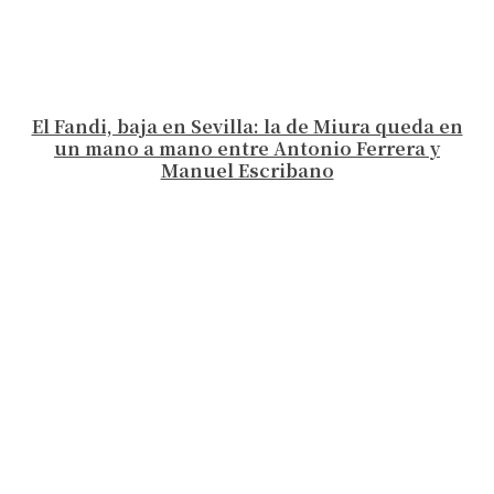
El Fandi, baja en Sevilla: la de Miura queda en
un mano a mano entre Antonio Ferrera y
Manuel Escribano