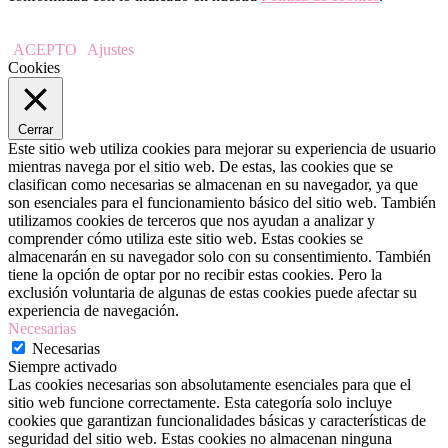
ACEPTO
Ajustes
Cookies
Cerrar
Este sitio web utiliza cookies para mejorar su experiencia de usuario
mientras navega por el sitio web. De estas, las cookies que se
clasifican como necesarias se almacenan en su navegador, ya que
son esenciales para el funcionamiento básico del sitio web. También
utilizamos cookies de terceros que nos ayudan a analizar y
comprender cómo utiliza este sitio web. Estas cookies se
almacenarán en su navegador solo con su consentimiento. También
tiene la opción de optar por no recibir estas cookies. Pero la
exclusión voluntaria de algunas de estas cookies puede afectar su
experiencia de navegación.
Necesarias
Necesarias
Siempre activado
Las cookies necesarias son absolutamente esenciales para que el
sitio web funcione correctamente. Esta categoría solo incluye
cookies que garantizan funcionalidades básicas y características de
seguridad del sitio web. Estas cookies no almacenan ninguna