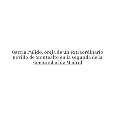
García Pulido, oreja de un extraordinario
novillo de Montealto en la segunda de la
Comunidad de Madrid