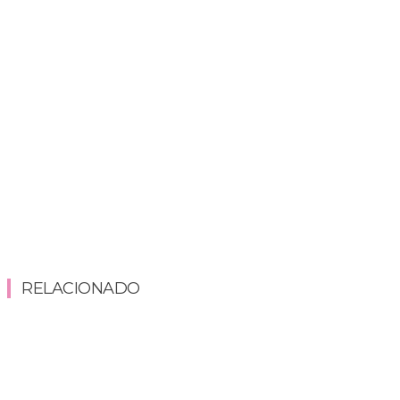
RELACIONADO