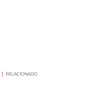
RELACIONADO