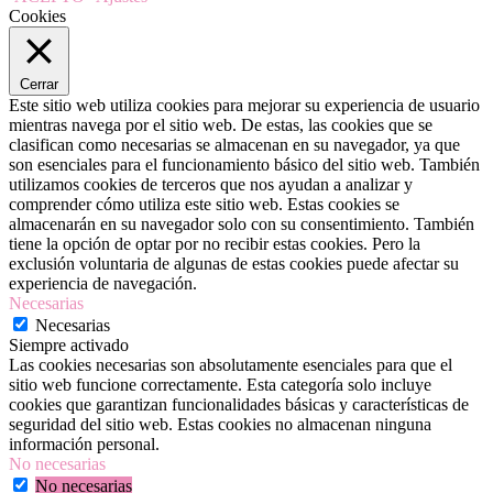
Cookies
Cerrar
Este sitio web utiliza cookies para mejorar su experiencia de usuario
mientras navega por el sitio web. De estas, las cookies que se
clasifican como necesarias se almacenan en su navegador, ya que
son esenciales para el funcionamiento básico del sitio web. También
utilizamos cookies de terceros que nos ayudan a analizar y
comprender cómo utiliza este sitio web. Estas cookies se
almacenarán en su navegador solo con su consentimiento. También
tiene la opción de optar por no recibir estas cookies. Pero la
exclusión voluntaria de algunas de estas cookies puede afectar su
experiencia de navegación.
Necesarias
Necesarias
Siempre activado
Las cookies necesarias son absolutamente esenciales para que el
sitio web funcione correctamente. Esta categoría solo incluye
cookies que garantizan funcionalidades básicas y características de
seguridad del sitio web. Estas cookies no almacenan ninguna
información personal.
No necesarias
No necesarias