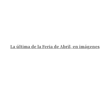
La última de la Feria de Abril, en imágenes