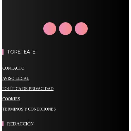
TORETEATE
CONTACTO
AVISO LEGAL
POLÍTICA DE PRIVACIDAD
COOKIES
TÉRMINOS Y CONDICIONES
REDACCIÓN