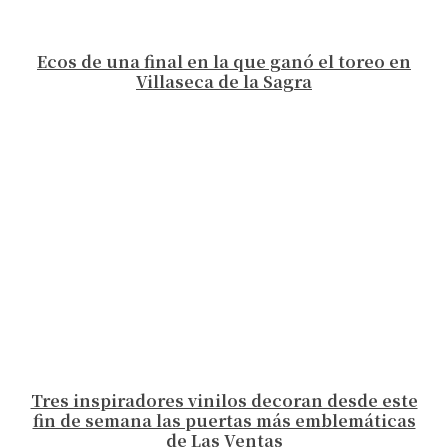
Ecos de una final en la que ganó el toreo en
Villaseca de la Sagra
Tres inspiradores vinilos decoran desde este
fin de semana las puertas más emblemáticas
de Las Ventas