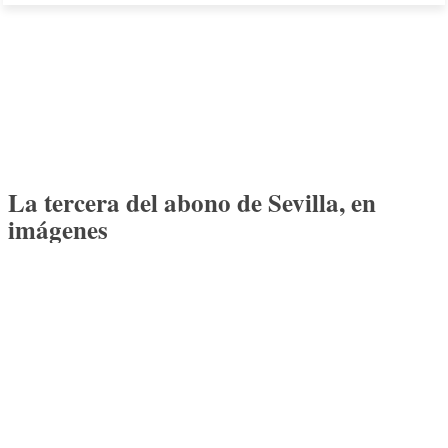
La tercera del abono de Sevilla, en
imágenes