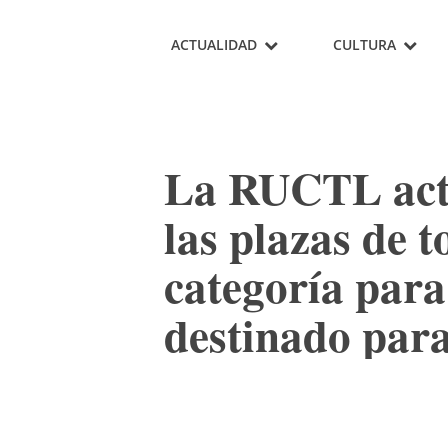
ACTUALIDAD
CULTURA
La RUCTL act
las plazas de t
categoría para
destinado para