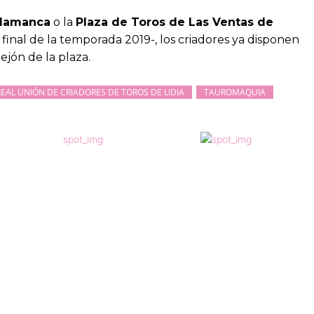
alamanca
o la
Plaza de Toros de Las Ventas de
l final de la temporada 2019-, los criadores ya disponen
ejón de la plaza.
REAL UNIÓN DE CRIADORES DE TOROS DE LIDIA
TAUROMAQUIA