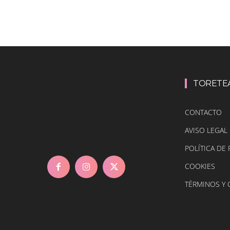
TORETE
CONTACTO
AVISO LEGAL
POLÍTICA DE 
COOKIES
TÉRMINOS Y