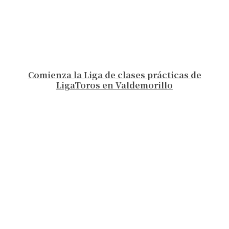
Comienza la Liga de clases prácticas de
LigaToros en Valdemorillo