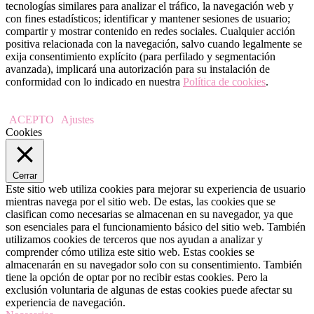
tecnologías similares para analizar el tráfico, la navegación web y
con fines estadísticos; identificar y mantener sesiones de usuario;
compartir y mostrar contenido en redes sociales. Cualquier acción
positiva relacionada con la navegación, salvo cuando legalmente se
exija consentimiento explícito (para perfilado y segmentación
avanzada), implicará una autorización para su instalación de
conformidad con lo indicado en nuestra
Política de cookies
.
ACEPTO
Ajustes
Cookies
Cerrar
Este sitio web utiliza cookies para mejorar su experiencia de usuario
mientras navega por el sitio web. De estas, las cookies que se
clasifican como necesarias se almacenan en su navegador, ya que
son esenciales para el funcionamiento básico del sitio web. También
utilizamos cookies de terceros que nos ayudan a analizar y
comprender cómo utiliza este sitio web. Estas cookies se
almacenarán en su navegador solo con su consentimiento. También
tiene la opción de optar por no recibir estas cookies. Pero la
exclusión voluntaria de algunas de estas cookies puede afectar su
experiencia de navegación.