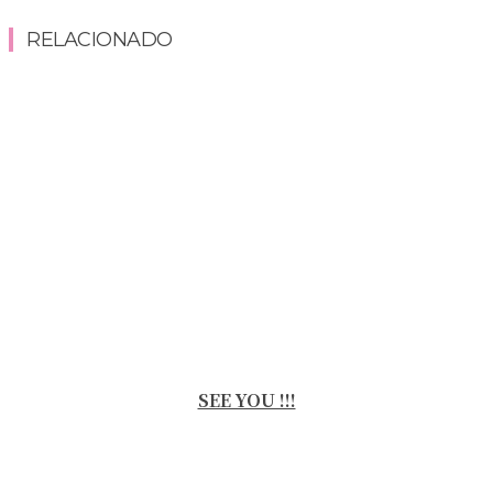
RELACIONADO
SEE YOU !!!