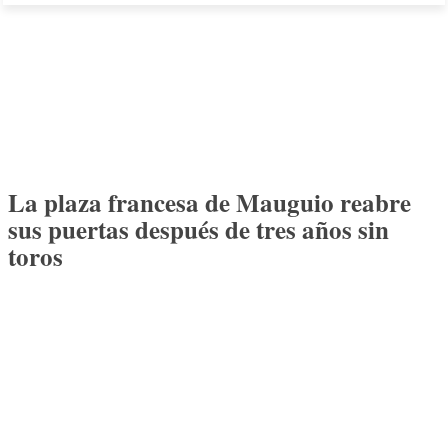
La plaza francesa de Mauguio reabre
sus puertas después de tres años sin
toros