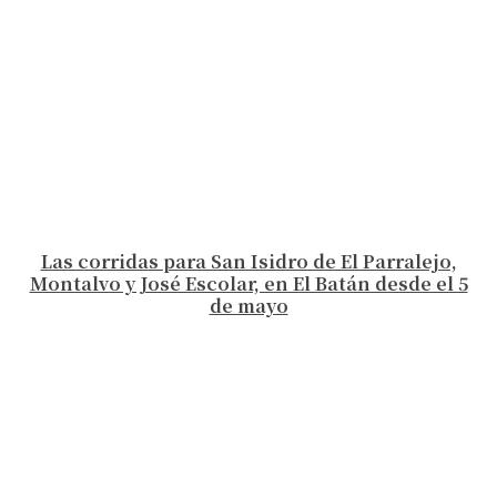
Las corridas para San Isidro de El Parralejo,
Montalvo y José Escolar, en El Batán desde el 5
de mayo