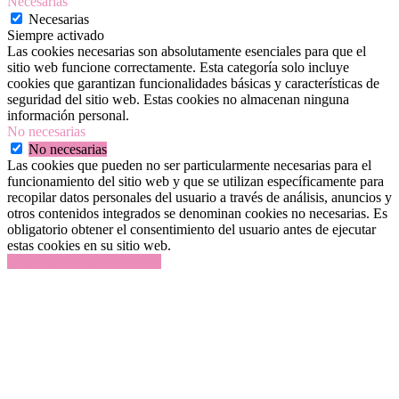
Necesarias
Necesarias
Siempre activado
Las cookies necesarias son absolutamente esenciales para que el
sitio web funcione correctamente. Esta categoría solo incluye
cookies que garantizan funcionalidades básicas y características de
seguridad del sitio web. Estas cookies no almacenan ninguna
información personal.
No necesarias
No necesarias
Las cookies que pueden no ser particularmente necesarias para el
funcionamiento del sitio web y que se utilizan específicamente para
recopilar datos personales del usuario a través de análisis, anuncios y
otros contenidos integrados se denominan cookies no necesarias. Es
obligatorio obtener el consentimiento del usuario antes de ejecutar
estas cookies en su sitio web.
GUARDAR Y ACEPTAR