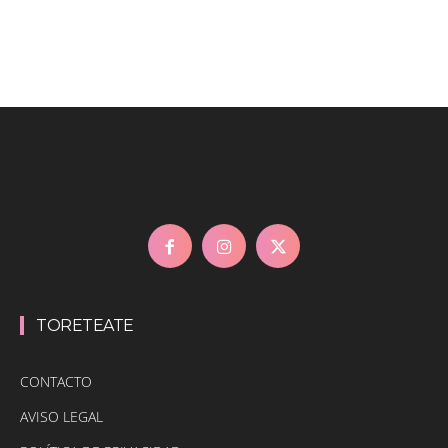
TORETEATE
CONTACTO
AVISO LEGAL