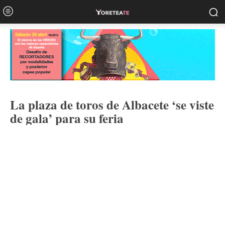
La plaza de toros de Albacete ‘se viste
de gala’ para su feria