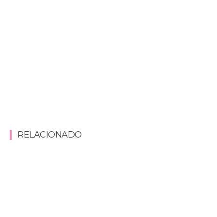
RELACIONADO