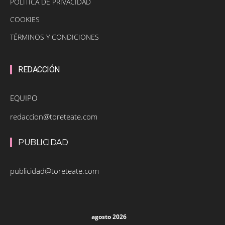
POLÍTICA DE PRIVACIDAD
COOKIES
TÉRMINOS Y CONDICIONES
REDACCIÓN
EQUIPO
redaccion@toreteate.com
PUBLICIDAD
publicidad@toreteate.com
agosto 2026