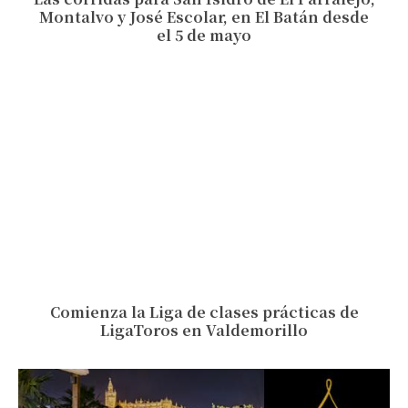
Montalvo y José Escolar, en El Batán desde
el 5 de mayo
Comienza la Liga de clases prácticas de
LigaToros en Valdemorillo