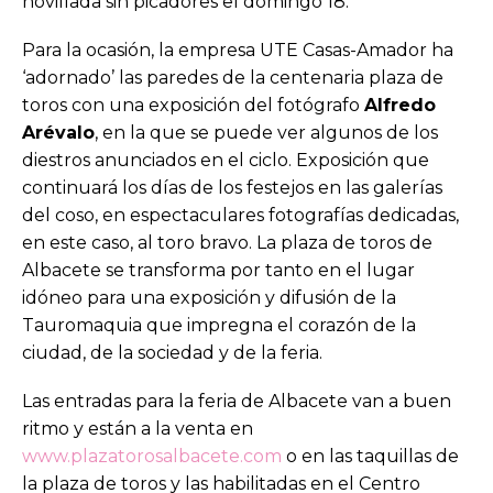
novillada sin picadores el domingo 18.
Para la ocasión, la empresa UTE Casas-Amador ha
‘adornado’ las paredes de la centenaria plaza de
toros con una exposición del fotógrafo
Alfredo
Arévalo
, en la que se puede ver algunos de los
diestros anunciados en el ciclo. Exposición que
continuará los días de los festejos en las galerías
del coso, en espectaculares fotografías dedicadas,
en este caso, al toro bravo. La plaza de toros de
Albacete se transforma por tanto en el lugar
idóneo para una exposición y difusión de la
Tauromaquia que impregna el corazón de la
ciudad, de la sociedad y de la feria.
Las entradas para la feria de Albacete van a buen
ritmo y están a la venta en
www.plazatorosalbacete.com
o en las taquillas de
la plaza de toros y las habilitadas en el Centro