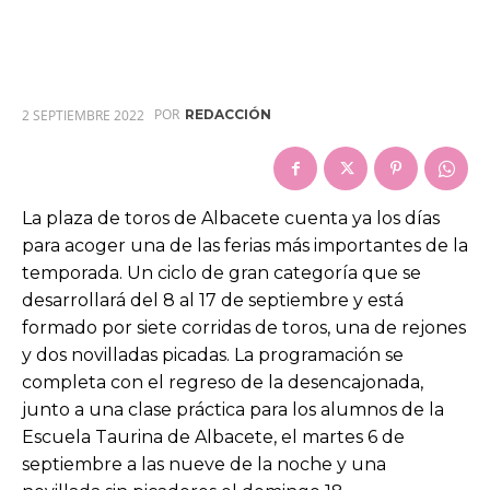
POR
2 SEPTIEMBRE 2022
REDACCIÓN
La plaza de toros de Albacete cuenta ya los días
para acoger una de las ferias más importantes de la
temporada. Un ciclo de gran categoría que se
desarrollará del 8 al 17 de septiembre y está
formado por siete corridas de toros, una de rejones
y dos novilladas picadas. La programación se
completa con el regreso de la desencajonada,
junto a una clase práctica para los alumnos de la
Escuela Taurina de Albacete, el martes 6 de
septiembre a las nueve de la noche y una