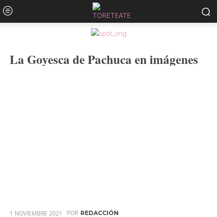
La Goyesca de Pachuca en imágenes
POR
1 NOVIEMBRE 2021
REDACCIÓN