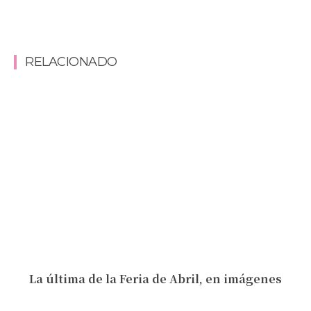
RELACIONADO
La última de la Feria de Abril, en imágenes