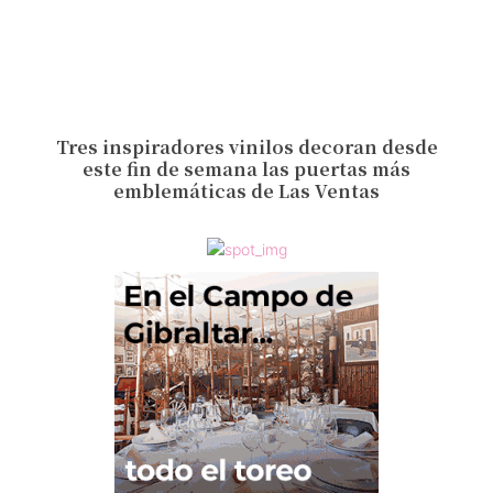
Tres inspiradores vinilos decoran desde
este fin de semana las puertas más
emblemáticas de Las Ventas