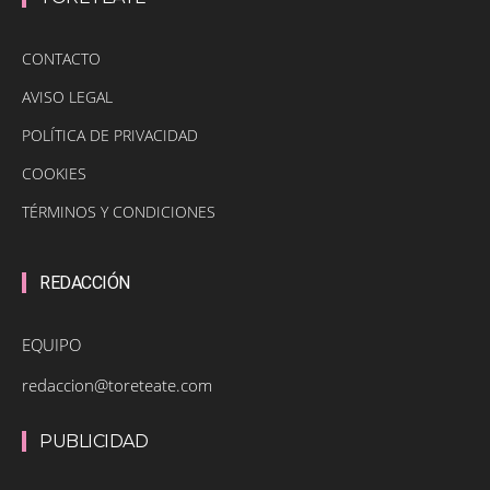
CONTACTO
AVISO LEGAL
POLÍTICA DE PRIVACIDAD
COOKIES
TÉRMINOS Y CONDICIONES
REDACCIÓN
EQUIPO
redaccion@toreteate.com
PUBLICIDAD