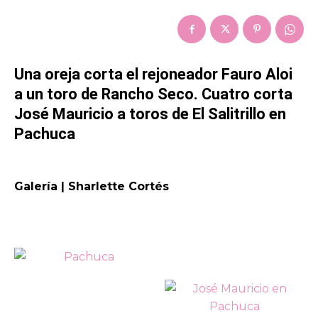
Una oreja corta el rejoneador Fauro Aloi
a un toro de Rancho Seco. Cuatro corta
José Mauricio a toros de El Salitrillo en
Pachuca
Galería | Sharlette Cortés