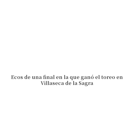
Ecos de una final en la que ganó el toreo en
Villaseca de la Sagra