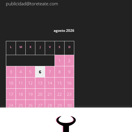
publicidad@toreteate.com
agosto 2026
L
M
X
J
V
S
D
1
2
3
4
5
6
7
8
9
10
11
12
13
14
15
16
17
18
19
20
21
22
23
24
25
26
27
28
29
30
31
« May