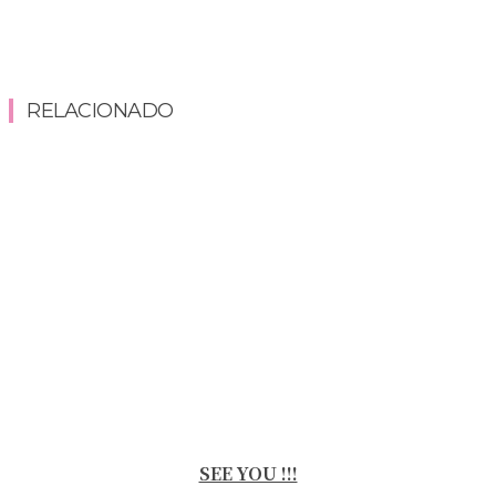
RELACIONADO
SEE YOU !!!