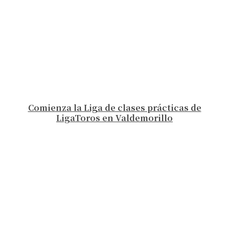
Comienza la Liga de clases prácticas de
LigaToros en Valdemorillo