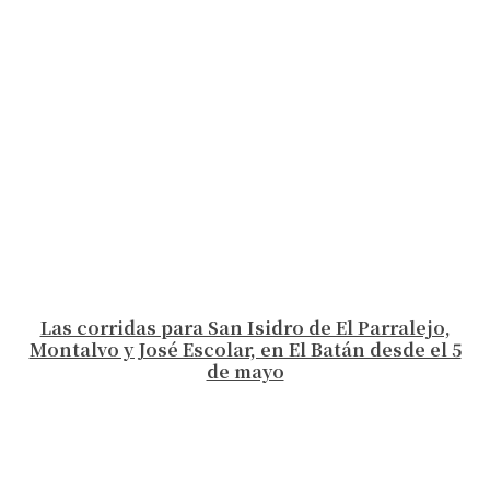
Las corridas para San Isidro de El Parralejo,
Montalvo y José Escolar, en El Batán desde el 5
de mayo