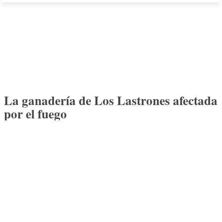
La ganadería de Los Lastrones afectada
por el fuego