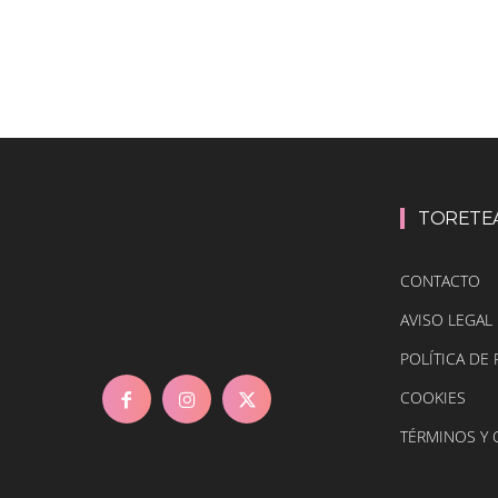
TORETE
CONTACTO
AVISO LEGAL
POLÍTICA DE 
COOKIES
TÉRMINOS Y