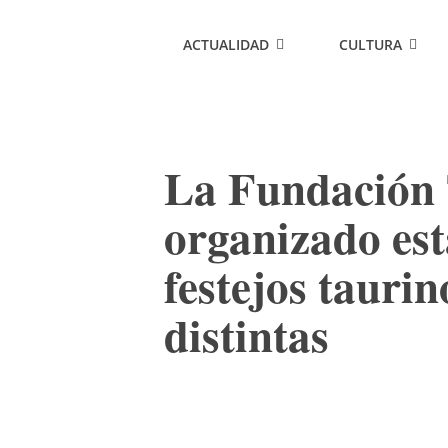
ACTUALIDAD
CULTURA
La Fundación 
organizado es
festejos taurin
distintas