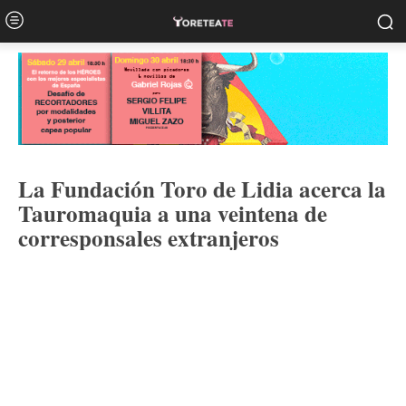
La Fundación Toro de Lidia acerca la
Tauromaquia a una veintena de
corresponsales extranjeros