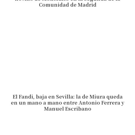
Comunidad de Madrid
El Fandi, baja en Sevilla: la de Miura queda
en un mano a mano entre Antonio Ferrera y
Manuel Escribano