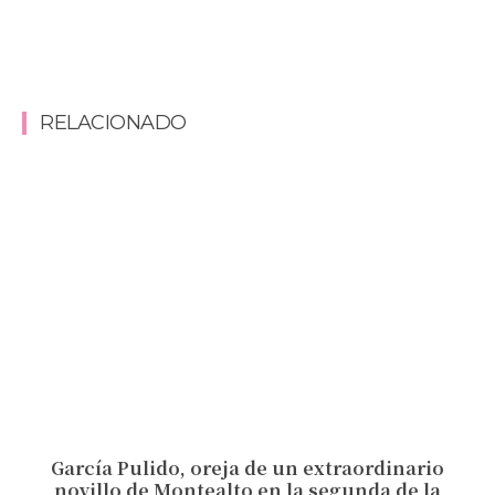
RELACIONADO
García Pulido, oreja de un extraordinario
novillo de Montealto en la segunda de la