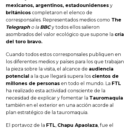
mexicanos, argentinos, estadounidenses
y
británicos
completaron el elenco de
corresponsales. Representados medios como
The
Telegraph
o la
BBC
y todos ellos salieron
asombrados del valor ecológico que supone la
cría
del toro bravo.
Cuando todos estos corresponsales publiquen en
los diferentes medios y países para los que trabajan
la pieza sobre la visita, el alcance de
audiencia
potencial
a la que llegará supera los
cientos de
millones de personas
en todo el mundo. La
FTL
ha realizado esta actividad consciente de la
necesidad de explicar y fomentar la
Tauromaquia
también en el exterior en una acción acorde al
plan estratégico de la tauromaquia.
El portavoz de la
FTL
,
Chapu Apaolaza
, fue el