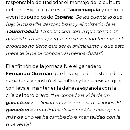
responsable de trasladar el mensaje de la cultura
del toro. Explicó qué es la
Tauromaquia
y cómo la
viven los pueblos de
España
:
“Se les cuenta lo que
hay, la maravilla del toro bravo y el misterio de la
Tauromaquia
. La sensación con la que se van en
general es buena porque no se van indiferentes, el
progreso no tiene que ser el animalismo y que esto
merece la pena conocer, al menos dudar”.
El anfitrión de la jornada fue el ganadero
Fernando Guzmán
que les explicó la historia de la
ganadería y mostró el sacrificio y la necesidad que
conlleva el mantener la dehesa española con la
cría del toro bravo:
“He contado la vida de un
ganadero
y se llevan muy buenas sensaciones. El
ganadero
es una figura desconocida y creo que a
más de uno les ha cambiado la mentalidad con la
que venía”
.