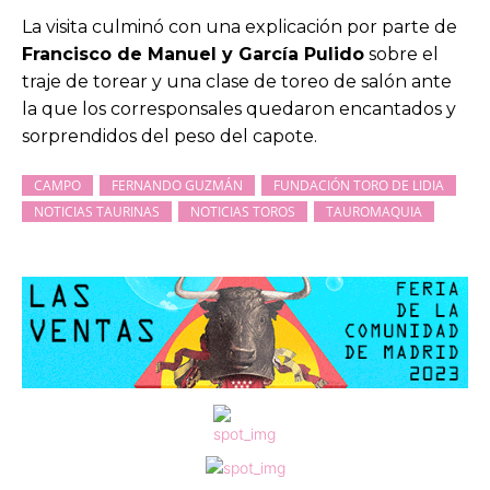
La visita culminó con una explicación por parte de
Francisco de Manuel y García Pulido
sobre el
traje de torear y una clase de toreo de salón ante
la que los corresponsales quedaron encantados y
sorprendidos del peso del capote.
CAMPO
FERNANDO GUZMÁN
FUNDACIÓN TORO DE LIDIA
NOTICIAS TAURINAS
NOTICIAS TOROS
TAUROMAQUIA