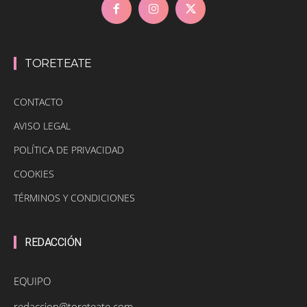
TORETEATE
CONTACTO
AVISO LEGAL
POLÍTICA DE PRIVACIDAD
COOKIES
TÉRMINOS Y CONDICIONES
REDACCIÓN
EQUIPO
redaccion@toreteate.com