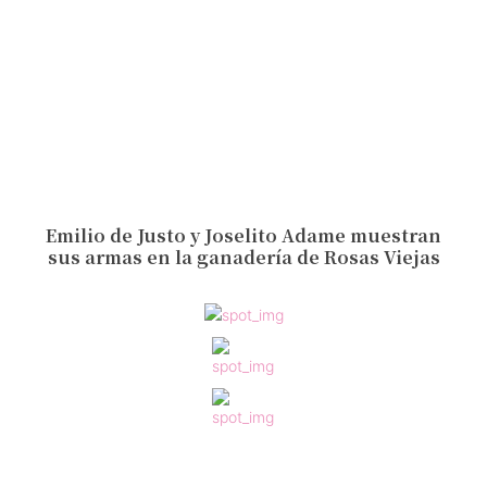
Emilio de Justo y Joselito Adame muestran
sus armas en la ganadería de Rosas Viejas