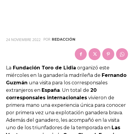
POR
24 NOVIEMBRE 2022
REDACCIÓN
La
Fundación Toro de Lidia
organizó este
miércoles en la ganadería madrileña de
Fernando
Guzmán
una visita para los corresponsales
extranjeros en
España
. Un total de
20
corresponsales internacionales
vivieron de
primera mano una experiencia única para conocer
por primera vez una explotación ganadera brava.
Además del ganadero, les acompañó en la visita
uno de los triunfadores de la temporada en
Las