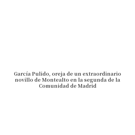
García Pulido, oreja de un extraordinario
novillo de Montealto en la segunda de la
Comunidad de Madrid