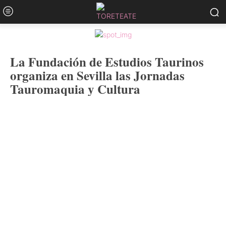
La Fundación de Estudios Taurinos
organiza en Sevilla las Jornadas
Tauromaquia y Cultura