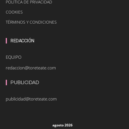
POLÍTICA DE PRIVACIDAD
COOKIES
TÉRMINOS Y CONDICIONES
REDACCIÓN
EQUIPO
redaccion@toreteate.com
PUBLICIDAD
publicidad@toreteate.com
agosto 2026