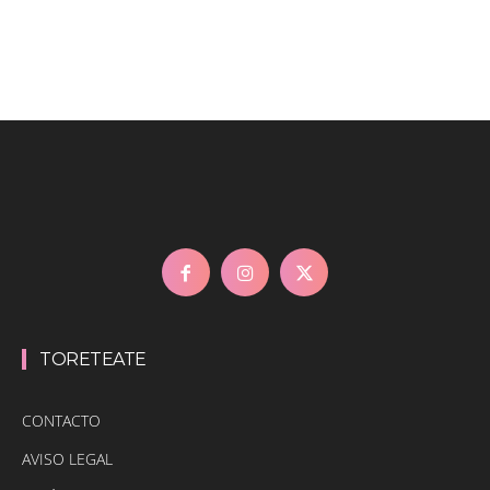
TORETEATE
CONTACTO
AVISO LEGAL