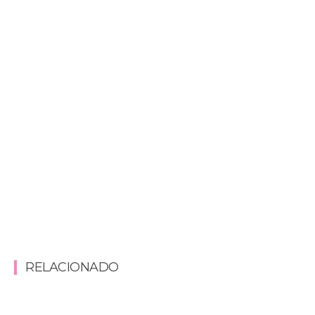
RELACIONADO