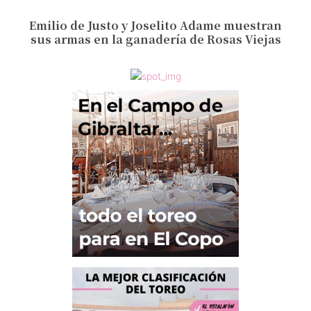
Emilio de Justo y Joselito Adame muestran
sus armas en la ganadería de Rosas Viejas