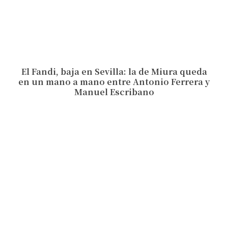
El Fandi, baja en Sevilla: la de Miura queda
en un mano a mano entre Antonio Ferrera y
Manuel Escribano