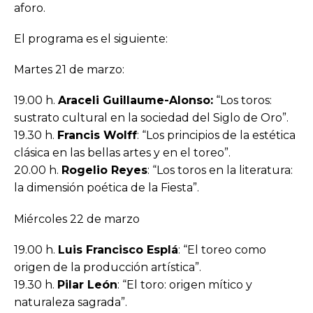
aforo.
El programa es el siguiente:
Martes 21 de marzo:
19.00 h.
Araceli Guillaume-Alonso:
“Los toros:
sustrato cultural en la sociedad del Siglo de Oro”.
19.30 h.
Francis Wolff
: “Los principios de la estética
clásica en las bellas artes y en el toreo”.
20.00 h.
Rogelio Reyes
: “Los toros en la literatura:
la dimensión poética de la Fiesta”.
Miércoles 22 de marzo
19.00 h.
Luis Francisco Esplá
: “El toreo como
origen de la producción artística”.
19.30 h.
Pilar León
: “El toro: origen mítico y
naturaleza sagrada”.