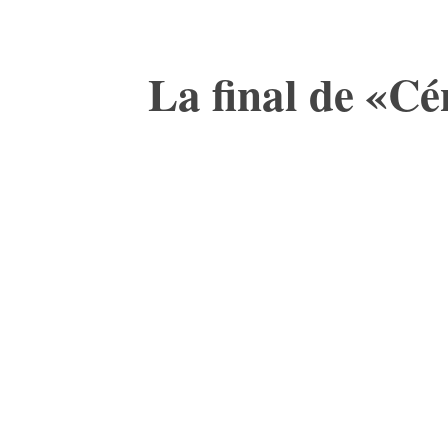
La final de «Cé