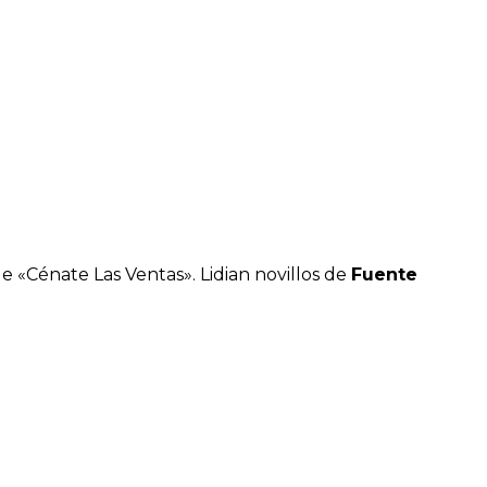
e «Cénate Las Ventas». Lidian novillos de
Fuente