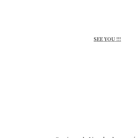
SEE YOU !!!