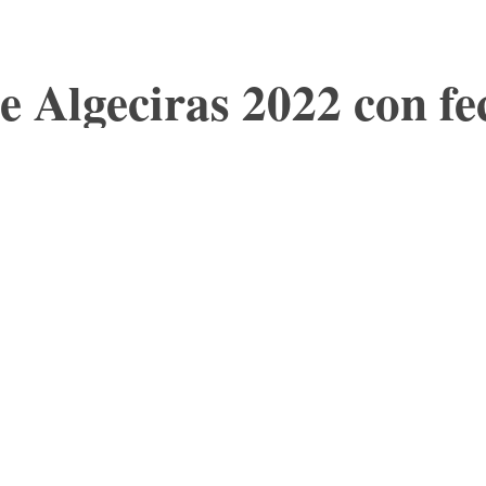
e Algeciras 2022 con fe