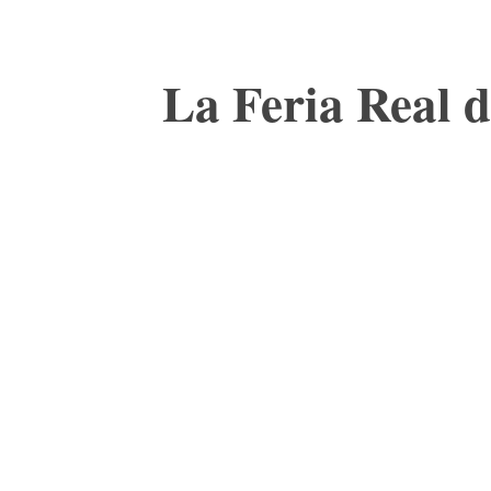
La Feria Real d