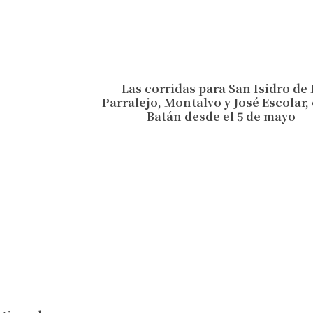
Las corridas para San Isidro de 
Parralejo, Montalvo y José Escolar, 
Batán desde el 5 de mayo