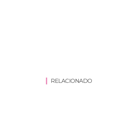
RELACIONADO