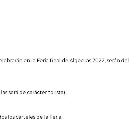
elebrarán en la Feria Real de Algeciras 2022, serán del
las será de carácter torista).
 los carteles de la Feria.