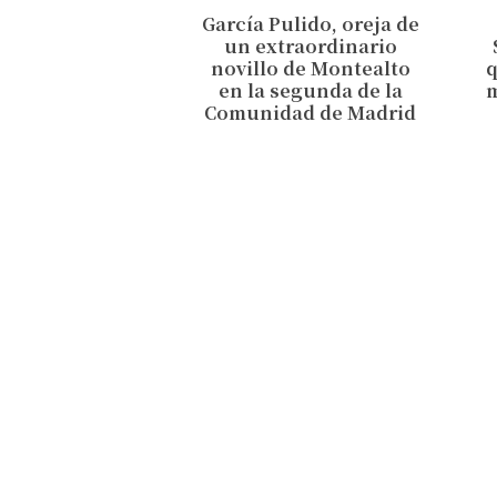
García Pulido, oreja de
un extraordinario
novillo de Montealto
en la segunda de la
Comunidad de Madrid