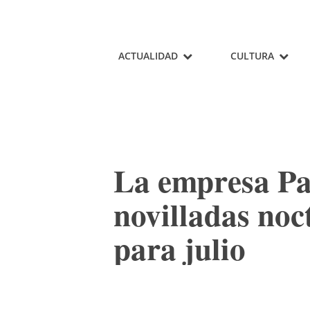
ACTUALIDAD
CULTURA
La empresa Pa
novilladas no
para julio