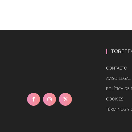
TORETE
CONTACTO
AVISO LEGAL
POLÍTICA DE 
COOKIES
TÉRMINOS Y