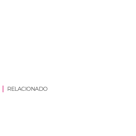
RELACIONADO