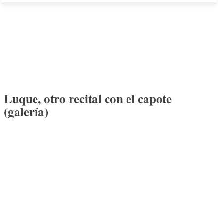
Luque, otro recital con el capote
(galería)