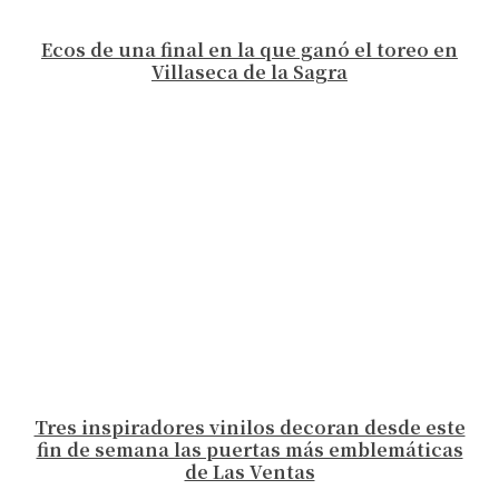
Ecos de una final en la que ganó el toreo en
Villaseca de la Sagra
Tres inspiradores vinilos decoran desde este
fin de semana las puertas más emblemáticas
de Las Ventas