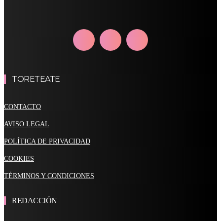
TORETEATE
CONTACTO
AVISO LEGAL
POLÍTICA DE PRIVACIDAD
COOKIES
TÉRMINOS Y CONDICIONES
REDACCIÓN