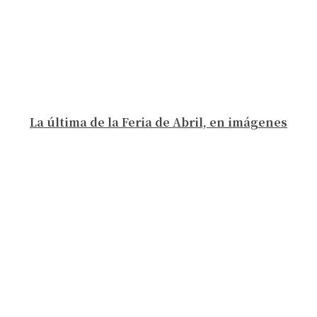
La última de la Feria de Abril, en imágenes