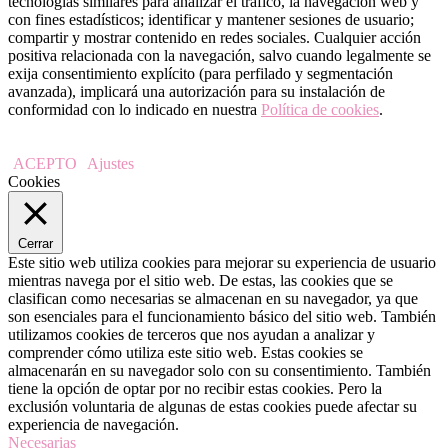
tecnologías similares para analizar el tráfico, la navegación web y
con fines estadísticos; identificar y mantener sesiones de usuario;
compartir y mostrar contenido en redes sociales. Cualquier acción
positiva relacionada con la navegación, salvo cuando legalmente se
exija consentimiento explícito (para perfilado y segmentación
avanzada), implicará una autorización para su instalación de
conformidad con lo indicado en nuestra
Política de cookies
.
ACEPTO
Ajustes
Cookies
Cerrar
Este sitio web utiliza cookies para mejorar su experiencia de usuario
mientras navega por el sitio web. De estas, las cookies que se
clasifican como necesarias se almacenan en su navegador, ya que
son esenciales para el funcionamiento básico del sitio web. También
utilizamos cookies de terceros que nos ayudan a analizar y
comprender cómo utiliza este sitio web. Estas cookies se
almacenarán en su navegador solo con su consentimiento. También
tiene la opción de optar por no recibir estas cookies. Pero la
exclusión voluntaria de algunas de estas cookies puede afectar su
experiencia de navegación.
Necesarias