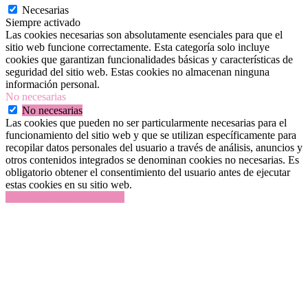
Necesarias
Siempre activado
Las cookies necesarias son absolutamente esenciales para que el
sitio web funcione correctamente. Esta categoría solo incluye
cookies que garantizan funcionalidades básicas y características de
seguridad del sitio web. Estas cookies no almacenan ninguna
información personal.
No necesarias
No necesarias
Las cookies que pueden no ser particularmente necesarias para el
funcionamiento del sitio web y que se utilizan específicamente para
recopilar datos personales del usuario a través de análisis, anuncios y
otros contenidos integrados se denominan cookies no necesarias. Es
obligatorio obtener el consentimiento del usuario antes de ejecutar
estas cookies en su sitio web.
GUARDAR Y ACEPTAR