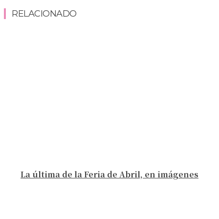
RELACIONADO
La última de la Feria de Abril, en imágenes