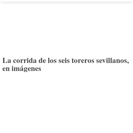
La corrida de los seis toreros sevillanos,
en imágenes