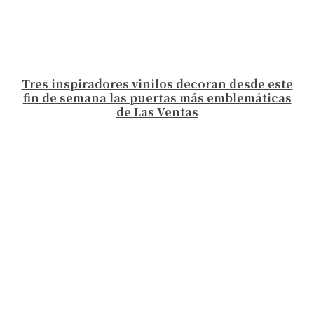
Tres inspiradores vinilos decoran desde este
fin de semana las puertas más emblemáticas
de Las Ventas