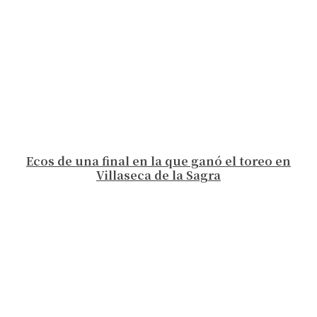
Ecos de una final en la que ganó el toreo en
Villaseca de la Sagra