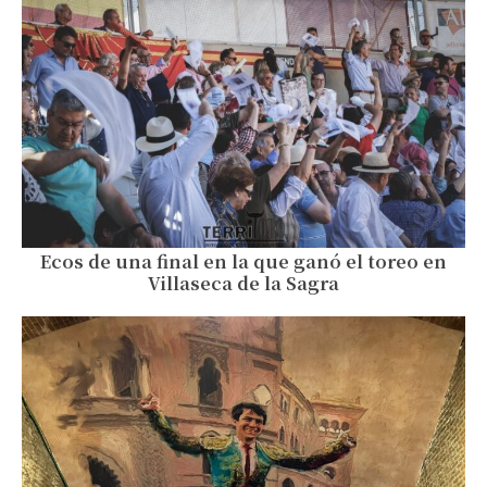
Ecos de una final en la que ganó el toreo en
Villaseca de la Sagra