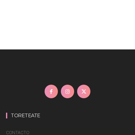
TORETEATE
CONTACTO