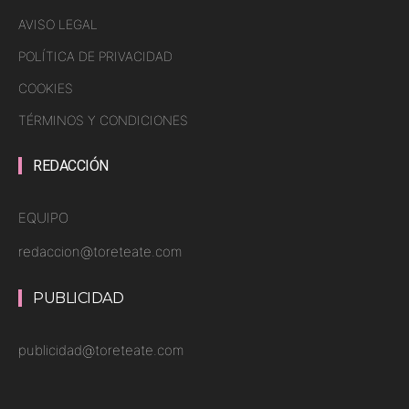
AVISO LEGAL
POLÍTICA DE PRIVACIDAD
COOKIES
TÉRMINOS Y CONDICIONES
REDACCIÓN
EQUIPO
redaccion@toreteate.com
PUBLICIDAD
publicidad@toreteate.com