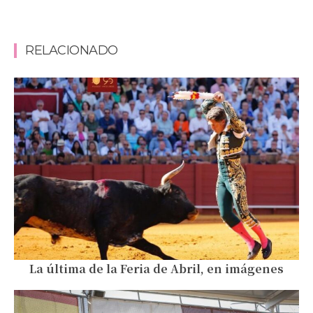
RELACIONADO
La última de la Feria de Abril, en imágenes