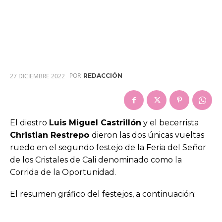
POR
27 DICIEMBRE 2022
REDACCIÓN
El diestro
Luis Miguel Castrillón
y el becerrista
Christian Restrepo
dieron las dos únicas vueltas
ruedo en el segundo festejo de la Feria del Señor
de los Cristales de Cali denominado como la
Corrida de la Oportunidad.
El resumen gráfico del festejos, a continuación: