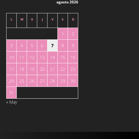
agosto 2026
L
M
X
J
V
S
D
1
2
3
4
5
6
7
8
9
10
11
12
13
14
15
16
17
18
19
20
21
22
23
24
25
26
27
28
29
30
31
« May