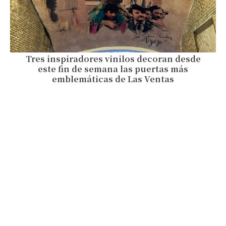
Tres inspiradores vinilos decoran desde
este fin de semana las puertas más
emblemáticas de Las Ventas