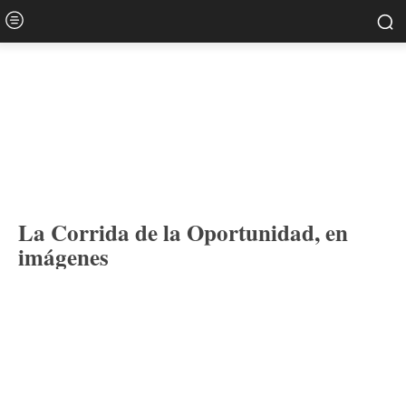
La Corrida de la Oportunidad, en
imágenes