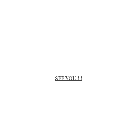
SEE YOU !!!