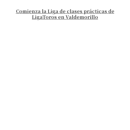
Comienza la Liga de clases prácticas de
LigaToros en Valdemorillo