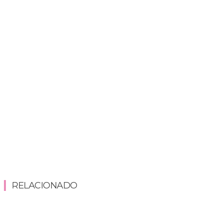
RELACIONADO