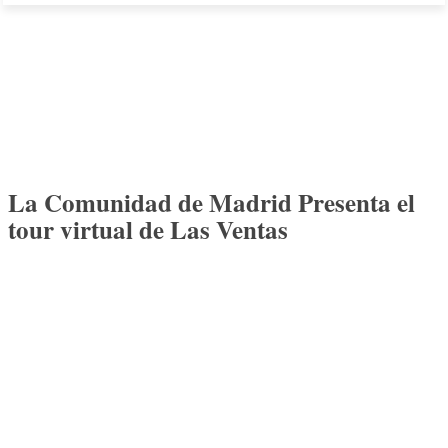
La Comunidad de Madrid Presenta el
tour virtual de Las Ventas