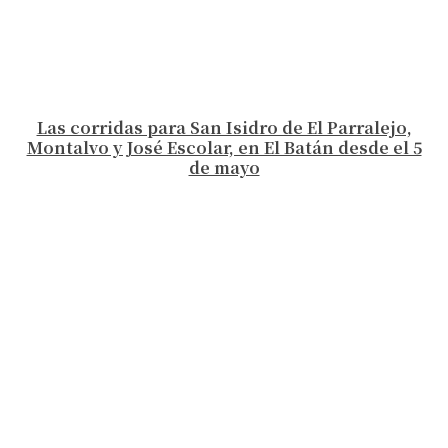
Las corridas para San Isidro de El Parralejo,
Montalvo y José Escolar, en El Batán desde el 5
de mayo