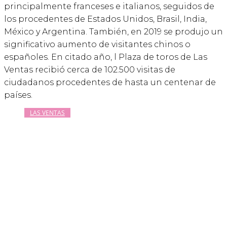
principalmente franceses e italianos, seguidos de
los procedentes de Estados Unidos, Brasil, India,
México y Argentina. También, en 2019 se produjo un
significativo aumento de visitantes chinos o
españoles. En citado año, l Plaza de toros de Las
Ventas recibió cerca de 102.500 visitas de
ciudadanos procedentes de hasta un centenar de
países.
LAS VENTAS