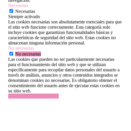
navegación.
Necesarias
Necesarias
Siempre activado
Las cookies necesarias son absolutamente esenciales para que
el sitio web funcione correctamente. Esta categoría solo
incluye cookies que garantizan funcionalidades básicas y
características de seguridad del sitio web. Estas cookies no
almacenan ninguna información personal.
No necesarias
No necesarias
Las cookies que pueden no ser particularmente necesarias
para el funcionamiento del sitio web y que se utilizan
específicamente para recopilar datos personales del usuario a
través de análisis, anuncios y otros contenidos integrados se
denominan cookies no necesarias. Es obligatorio obtener el
consentimiento del usuario antes de ejecutar estas cookies en
su sitio web.
GUARDAR Y ACEPTAR