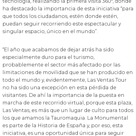
tecnología, realizando la primera visita 360º, donde
ha destacado la importancia de esta iniciativa “para
que todos los ciudadanos, estén donde estén,
puedan seguir recorriendo este espectacular y
singular espacio, único en el mundo”.
“El año que acabamos de dejar atrás ha sido
especialmente duro para el turismo,
probablemente el sector más afectado por las
limitaciones de movilidad que se han producido en
todo el mundo y, evidentemente, Las Ventas Tour
no ha sido una excepción en esta pérdida de
visitantes. De ahí la importancia de la puesta en
marcha de este recorrido virtual, porque esta plaza,
Las Ventas, es más que un lugar de culto para todos
los que amamos la Tauromaquia. La Monumental
es parte de la Historia de España y, por eso, esta
iniciativa, es una oportunidad única para seguir