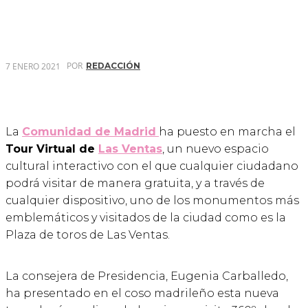
POR
7 ENERO 2021
REDACCIÓN
La
Comunidad de Madrid
ha puesto en marcha el
Tour Virtual de
Las Ventas
, un nuevo espacio
cultural interactivo con el que cualquier ciudadano
podrá visitar de manera gratuita, y a través de
cualquier dispositivo, uno de los monumentos más
emblemáticos y visitados de la ciudad como es la
Plaza de toros de Las Ventas.
La consejera de Presidencia, Eugenia Carballedo,
ha presentado en el coso madrileño esta nueva