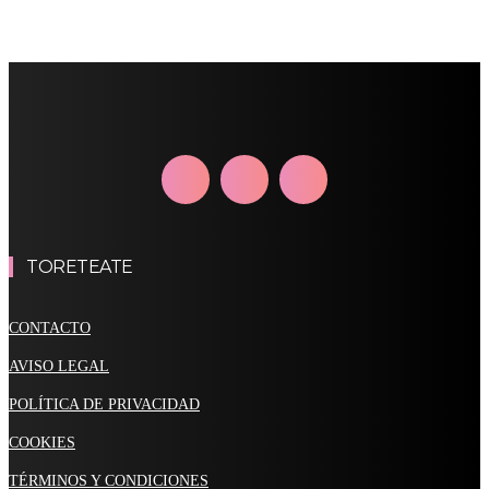
TORETEATE
CONTACTO
AVISO LEGAL
POLÍTICA DE PRIVACIDAD
COOKIES
TÉRMINOS Y CONDICIONES