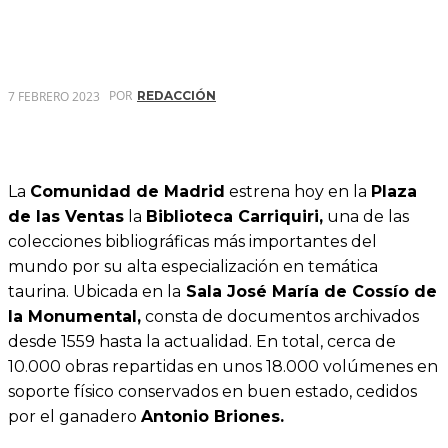
POR
7 FEBRERO 2023
REDACCIÓN
La
Comunidad de Madrid
estrena hoy en la
Plaza
de las Ventas
la
Biblioteca Carriquiri,
una de las
colecciones bibliográficas más importantes del
mundo por su alta especialización en temática
taurina. Ubicada en la
Sala José María de Cossío de
la Monumental,
consta de documentos archivados
desde 1559 hasta la actualidad. En total, cerca de
10.000 obras repartidas en unos 18.000 volúmenes en
soporte físico conservados en buen estado, cedidos
por el ganadero
Antonio Briones.