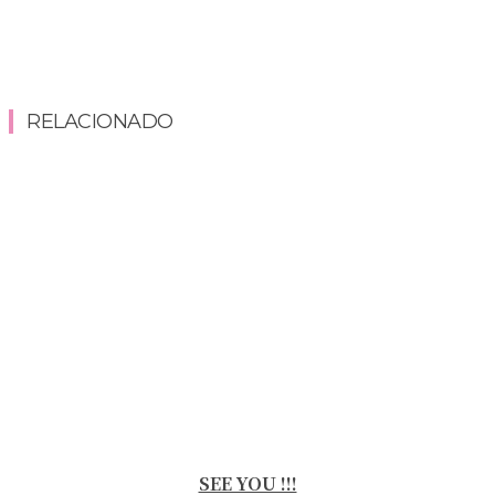
RELACIONADO
SEE YOU !!!