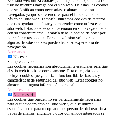
Este sitio web utiliza cookies para mejorar su experiencia de
usuario mientras navega por el sitio web. De estas, las cookies
que se clasifican como necesarias se almacenan en su
navegador, ya que son esenciales para el funcionamiento
básico del sitio web. También utilizamos cookies de terceros
que nos ayudan a analizar y comprender cómo utiliza este
sitio web. Estas cookies se almacenarán en su navegador solo
con su consentimiento. También tiene la opción de optar por
no recibir estas cookies. Pero la exclusión voluntaria de
algunas de estas cookies puede afectar su experiencia de
navegación.
Necesarias
Necesarias
Siempre activado
Las cookies necesarias son absolutamente esenciales para que
el sitio web funcione correctamente. Esta categoría solo
incluye cookies que garantizan funcionalidades básicas y
características de seguridad del sitio web. Estas cookies no
almacenan ninguna información personal.
No necesarias
No necesarias
Las cookies que pueden no ser particularmente necesarias
para el funcionamiento del sitio web y que se utilizan
específicamente para recopilar datos personales del usuario a
través de análisis, anuncios y otros contenidos integrados se