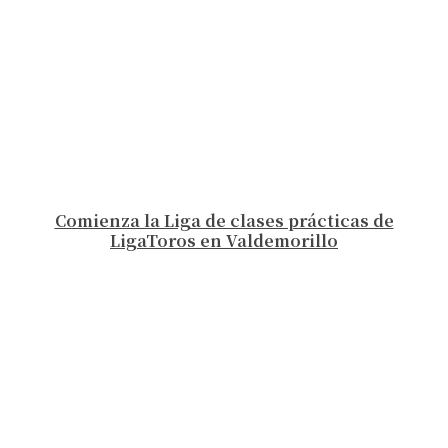
Comienza la Liga de clases prácticas de
LigaToros en Valdemorillo