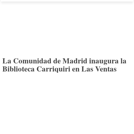
La Comunidad de Madrid inaugura la
Biblioteca Carriquiri en Las Ventas