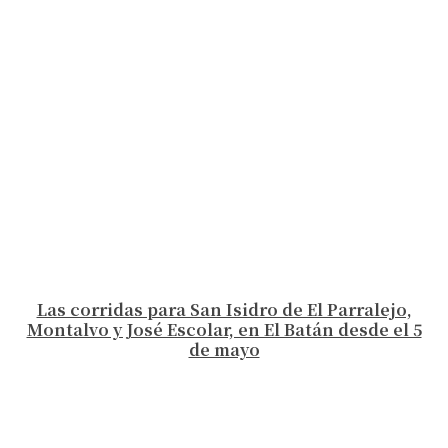
Las corridas para San Isidro de El Parralejo,
Montalvo y José Escolar, en El Batán desde el 5
de mayo