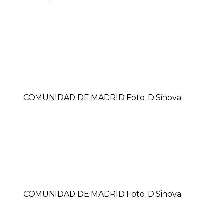
COMUNIDAD DE MADRID Foto: D.Sinova
COMUNIDAD DE MADRID Foto: D.Sinova