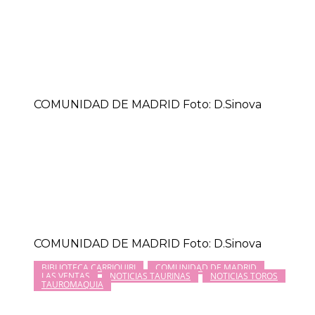
COMUNIDAD DE MADRID Foto: D.Sinova
COMUNIDAD DE MADRID Foto: D.Sinova
BIBLIOTECA CARRIQUIRI
COMUNIDAD DE MADRID
LAS VENTAS
NOTICIAS TAURINAS
NOTICIAS TOROS
TAUROMAQUIA