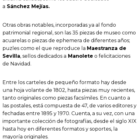
a
Sánchez Mejías.
Otras obras notables, incorporadas ya al fondo
patrimonial regional, son las 35 piezas de museo como
acuarelas o piezas de ephemera de diferentes años;
puzles como el que reproduce la
Maestranza de
Sevilla
, sellos dedicados a
Manolete
o felicitaciones
de Navidad.
Entre los carteles de pequeño formato hay desde
una hoja volante de 1802, hasta piezas muy recientes,
tanto originales como piezas facsímiles. En cuanto a
las postales, está compuesta de 47, de varios editores y
fechadas entre 1895 y 1970. Cuenta, a su vez, con una
importante colección de fotografías, desde el siglo XIX
hasta hoy en diferentes formatos y soportes, la
mayoría originales.