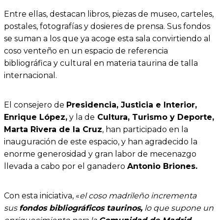
Entre ellas, destacan libros, piezas de museo, carteles,
postales, fotografías y dosieres de prensa. Sus fondos
se suman a los que ya acoge esta sala convirtiendo al
coso venteño en un espacio de referencia
bibliográfica y cultural en materia taurina de talla
internacional.
El consejero de
Presidencia, Justicia e Interior,
Enrique López,
y la de
Cultura, Turismo y Deporte,
Marta Rivera de la Cruz
, han participado en la
inauguración de este espacio, y han agradecido la
enorme generosidad y gran labor de mecenazgo
llevada a cabo por el ganadero
Antonio Briones.
Con esta iniciativa, «
el coso madrileño incrementa
sus
fondos bibliográficos taurinos,
lo que supone un