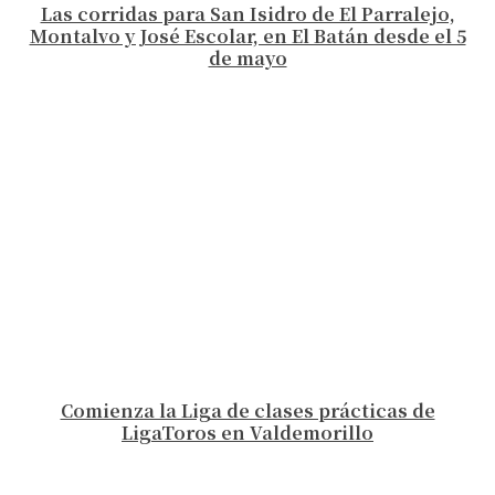
Las corridas para San Isidro de El Parralejo,
Montalvo y José Escolar, en El Batán desde el 5
de mayo
Comienza la Liga de clases prácticas de
LigaToros en Valdemorillo