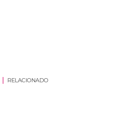
RELACIONADO