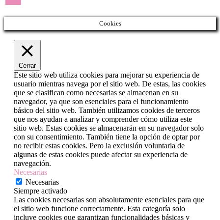
« May
Cookies
Cerrar
Este sitio web utiliza cookies para mejorar su experiencia de
usuario mientras navega por el sitio web. De estas, las cookies
que se clasifican como necesarias se almacenan en su
navegador, ya que son esenciales para el funcionamiento
básico del sitio web. También utilizamos cookies de terceros
que nos ayudan a analizar y comprender cómo utiliza este
sitio web. Estas cookies se almacenarán en su navegador solo
con su consentimiento. También tiene la opción de optar por
no recibir estas cookies. Pero la exclusión voluntaria de
algunas de estas cookies puede afectar su experiencia de
navegación.
Necesarias
Necesarias
Siempre activado
Las cookies necesarias son absolutamente esenciales para que
el sitio web funcione correctamente. Esta categoría solo
incluye cookies que garantizan funcionalidades básicas y