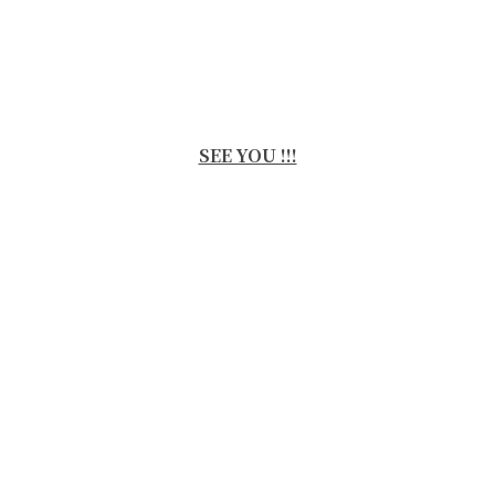
SEE YOU !!!