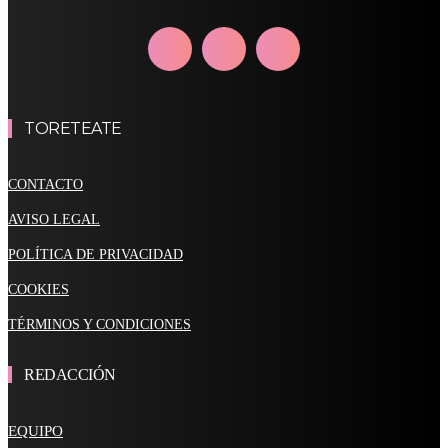
TORETEATE
CONTACTO
AVISO LEGAL
POLÍTICA DE PRIVACIDAD
COOKIES
TÉRMINOS Y CONDICIONES
REDACCIÓN
EQUIPO