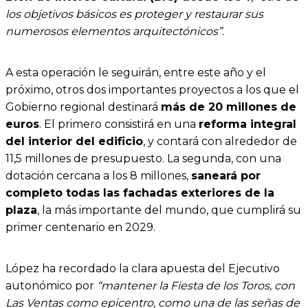
los objetivos básicos es proteger y restaurar sus
numerosos elementos arquitectónicos”.
A esta operación le seguirán, entre este año y el
próximo, otros dos importantes proyectos a los que el
Gobierno regional destinará
más de 20 millones de
euros
. El primero consistirá en una
reforma integral
del interior del edificio
, y contará con alrededor de
11,5 millones de presupuesto. La segunda, con una
dotación cercana a los 8 millones,
saneará por
completo todas las fachadas exteriores de la
plaza
, la más importante del mundo, que cumplirá su
primer centenario en 2029.
López ha recordado la clara apuesta del Ejecutivo
autonómico por
“mantener la Fiesta de los Toros, con
Las Ventas como epicentro, como una de las señas de