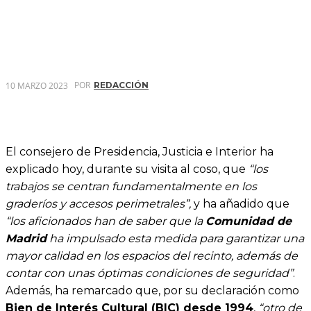
POR
10 MARZO 2023
REDACCIÓN
El consejero de Presidencia, Justicia e Interior ha
explicado hoy, durante su visita al coso, que
“los
trabajos se centran fundamentalmente en los
graderíos y accesos perimetrales”,
y ha añadido que
“los aficionados han de saber que la
Comunidad de
Madrid
ha impulsado esta medida para garantizar una
mayor calidad en los espacios del recinto, además de
contar con unas óptimas condiciones de seguridad”
.
Además, ha remarcado que, por su declaración como
Bien de Interés Cultural (BIC) desde 1994
,
“otro de