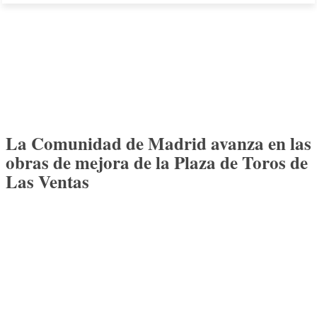
La Comunidad de Madrid avanza en las
obras de mejora de la Plaza de Toros de
Las Ventas