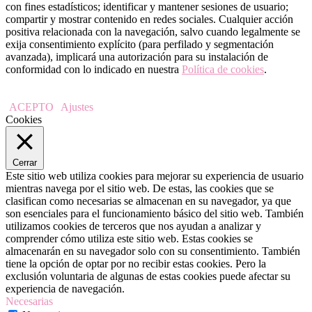
con fines estadísticos; identificar y mantener sesiones de usuario;
compartir y mostrar contenido en redes sociales. Cualquier acción
positiva relacionada con la navegación, salvo cuando legalmente se
exija consentimiento explícito (para perfilado y segmentación
avanzada), implicará una autorización para su instalación de
conformidad con lo indicado en nuestra
Política de cookies
.
ACEPTO
Ajustes
Cookies
Cerrar
Este sitio web utiliza cookies para mejorar su experiencia de usuario
mientras navega por el sitio web. De estas, las cookies que se
clasifican como necesarias se almacenan en su navegador, ya que
son esenciales para el funcionamiento básico del sitio web. También
utilizamos cookies de terceros que nos ayudan a analizar y
comprender cómo utiliza este sitio web. Estas cookies se
almacenarán en su navegador solo con su consentimiento. También
tiene la opción de optar por no recibir estas cookies. Pero la
exclusión voluntaria de algunas de estas cookies puede afectar su
experiencia de navegación.
Necesarias