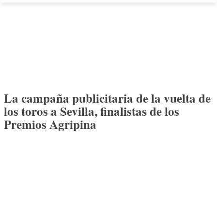
La campaña publicitaria de la vuelta de
los toros a Sevilla, finalistas de los
Premios Agripina