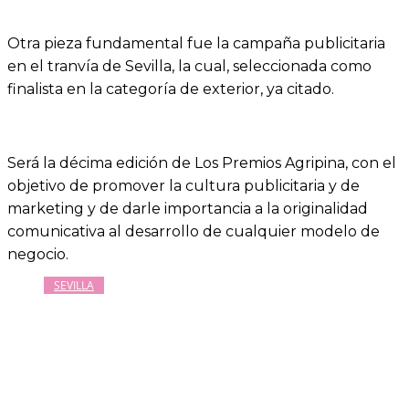
Otra pieza fundamental fue la campaña publicitaria
en el tranvía de Sevilla, la cual, seleccionada como
finalista en la categoría de exterior, ya citado.
Será la décima edición de Los Premios Agripina, con el
objetivo de promover la cultura publicitaria y de
marketing y de darle importancia a la originalidad
comunicativa al desarrollo de cualquier modelo de
negocio.
SEVILLA