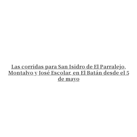
Las corridas para San Isidro de El Parralejo,
Montalvo y José Escolar, en El Batán desde el 5
de mayo