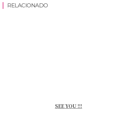
RELACIONADO
SEE YOU !!!