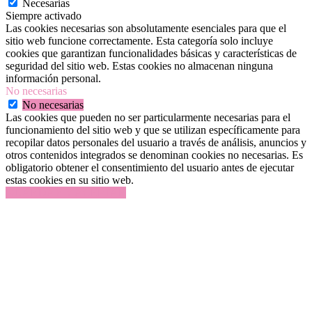
Necesarias
Siempre activado
Las cookies necesarias son absolutamente esenciales para que el
sitio web funcione correctamente. Esta categoría solo incluye
cookies que garantizan funcionalidades básicas y características de
seguridad del sitio web. Estas cookies no almacenan ninguna
información personal.
No necesarias
No necesarias
Las cookies que pueden no ser particularmente necesarias para el
funcionamiento del sitio web y que se utilizan específicamente para
recopilar datos personales del usuario a través de análisis, anuncios y
otros contenidos integrados se denominan cookies no necesarias. Es
obligatorio obtener el consentimiento del usuario antes de ejecutar
estas cookies en su sitio web.
GUARDAR Y ACEPTAR