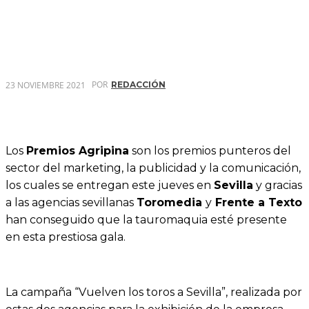
POR
23 NOVIEMBRE 2021
REDACCIÓN
Los
Premios Agripina
son los premios punteros del
sector del marketing, la publicidad y la comunicación,
los cuales se entregan este jueves en
Sevilla
y gracias
a las agencias sevillanas
Toromedia
y
Frente a Texto
han conseguido que la tauromaquia esté presente
en esta prestiosa gala.
La campaña “Vuelven los toros a Sevilla”, realizada por