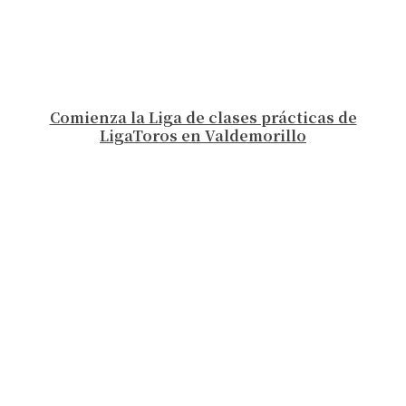
Comienza la Liga de clases prácticas de
LigaToros en Valdemorillo