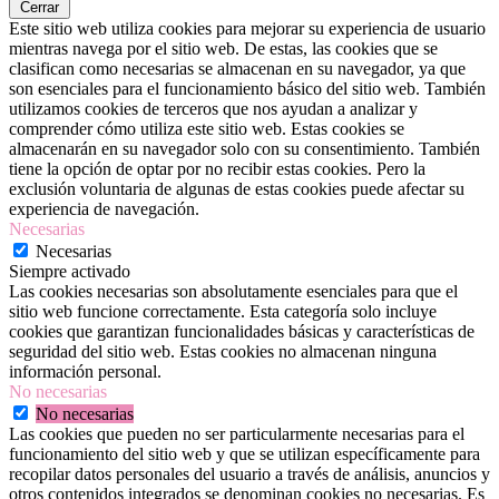
Cerrar
Este sitio web utiliza cookies para mejorar su experiencia de usuario
mientras navega por el sitio web. De estas, las cookies que se
clasifican como necesarias se almacenan en su navegador, ya que
son esenciales para el funcionamiento básico del sitio web. También
utilizamos cookies de terceros que nos ayudan a analizar y
comprender cómo utiliza este sitio web. Estas cookies se
almacenarán en su navegador solo con su consentimiento. También
tiene la opción de optar por no recibir estas cookies. Pero la
exclusión voluntaria de algunas de estas cookies puede afectar su
experiencia de navegación.
Necesarias
Necesarias
Siempre activado
Las cookies necesarias son absolutamente esenciales para que el
sitio web funcione correctamente. Esta categoría solo incluye
cookies que garantizan funcionalidades básicas y características de
seguridad del sitio web. Estas cookies no almacenan ninguna
información personal.
No necesarias
No necesarias
Las cookies que pueden no ser particularmente necesarias para el
funcionamiento del sitio web y que se utilizan específicamente para
recopilar datos personales del usuario a través de análisis, anuncios y
otros contenidos integrados se denominan cookies no necesarias. Es