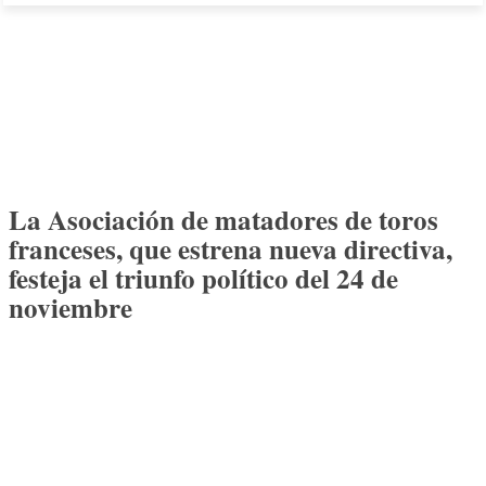
La Asociación de matadores de toros
franceses, que estrena nueva directiva,
festeja el triunfo político del 24 de
noviembre