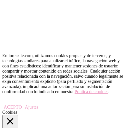
« May
En toreteate.com, utilizamos cookies propias y de terceros, y
tecnologías similares para analizar el tráfico, la navegación web y
con fines estadísticos; identificar y mantener sesiones de usuario;
compartir y mostrar contenido en redes sociales. Cualquier acción
positiva relacionada con la navegación, salvo cuando legalmente se
exija consentimiento explícito (para perfilado y segmentación
avanzada), implicará una autorización para su instalación de
conformidad con lo indicado en nuestra
Política de cookies
.
ACEPTO
Ajustes
Cookies