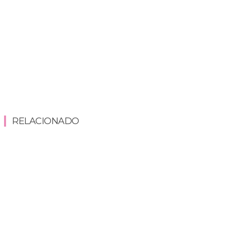
RELACIONADO