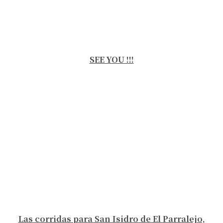
SEE YOU !!!
Las corridas para San Isidro de El Parralejo,