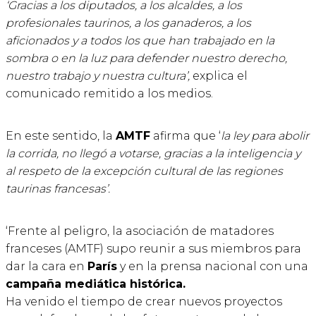
‘Gracias a los diputados, a los alcaldes, a los
profesionales taurinos, a los ganaderos, a los
aficionados y a todos los que han trabajado en la
sombra o en la luz para defender nuestro derecho,
nuestro trabajo y nuestra cultura’,
explica el
comunicado remitido a los medios.
En este sentido, la
AMTF
afirma que ‘
la ley para abolir
la corrida, no llegó a votarse, gracias a la inteligencia y
al respeto de la excepción cultural de las regiones
taurinas francesas’.
‘Frente al peligro, la asociación de matadores
franceses (AMTF) supo reunir a sus miembros para
dar la cara en
París
y en la prensa nacional con una
campaña mediática histórica.
Ha venido el tiempo de crear nuevos proyectos