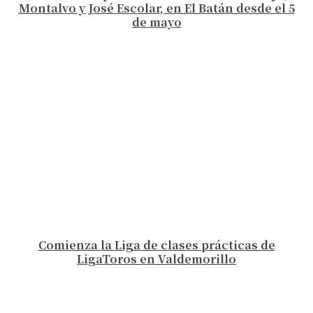
Montalvo y José Escolar, en El Batán desde el 5
de mayo
Comienza la Liga de clases prácticas de
LigaToros en Valdemorillo