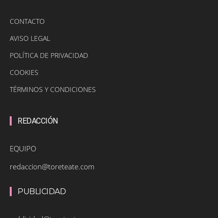
CONTACTO
AVISO LEGAL
POLÍTICA DE PRIVACIDAD
COOKIES
TÉRMINOS Y CONDICIONES
REDACCIÓN
EQUIPO
redaccion@toreteate.com
PUBLICIDAD