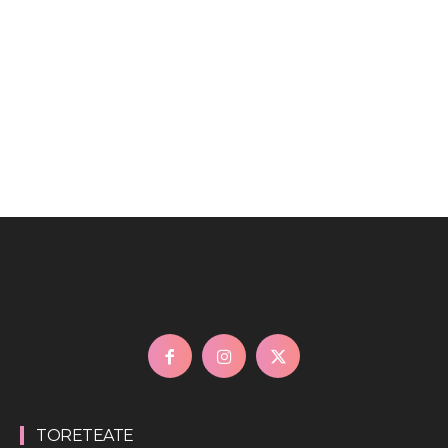
TORETEATE