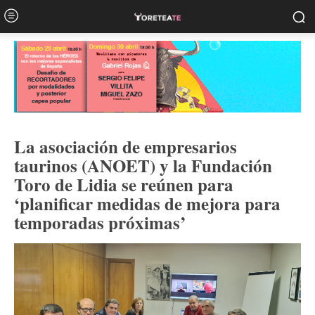
La asociación de empresarios
taurinos (ANOET) y la Fundación
Toro de Lidia se reúnen para
‘planificar medidas de mejora para
temporadas próximas’