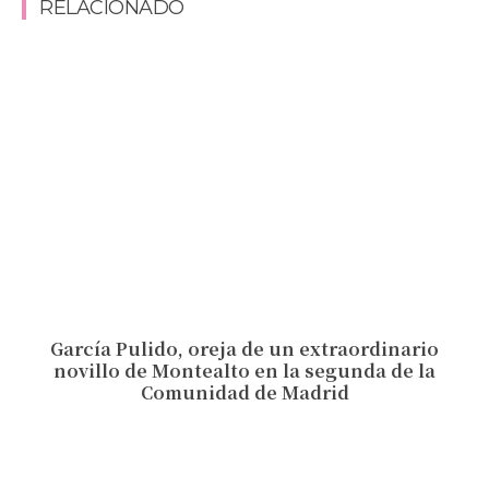
RELACIONADO
García Pulido, oreja de un extraordinario
novillo de Montealto en la segunda de la
Comunidad de Madrid