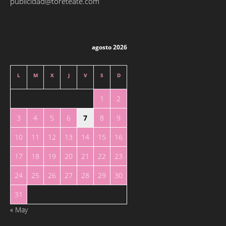
publicidad@toreteate.com
agosto 2026
L
M
X
J
V
S
D
1
2
3
4
5
6
7
8
9
10
11
12
13
14
15
16
17
18
19
20
21
22
23
24
25
26
27
28
29
30
31
« May