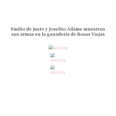
Emilio de Justo y Joselito Adame muestran
sus armas en la ganadería de Rosas Viejas