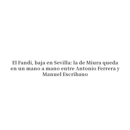
El Fandi, baja en Sevilla: la de Miura queda
en un mano a mano entre Antonio Ferrera y
Manuel Escribano