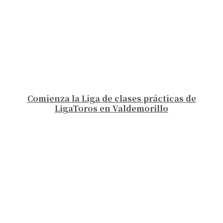
Comienza la Liga de clases prácticas de
LigaToros en Valdemorillo