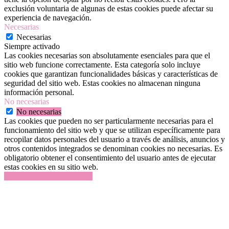
exclusión voluntaria de algunas de estas cookies puede afectar su
experiencia de navegación.
Necesarias
Necesarias
Siempre activado
Las cookies necesarias son absolutamente esenciales para que el
sitio web funcione correctamente. Esta categoría solo incluye
cookies que garantizan funcionalidades básicas y características de
seguridad del sitio web. Estas cookies no almacenan ninguna
información personal.
No necesarias
No necesarias
Las cookies que pueden no ser particularmente necesarias para el
funcionamiento del sitio web y que se utilizan específicamente para
recopilar datos personales del usuario a través de análisis, anuncios y
otros contenidos integrados se denominan cookies no necesarias. Es
obligatorio obtener el consentimiento del usuario antes de ejecutar
estas cookies en su sitio web.
GUARDAR Y ACEPTAR