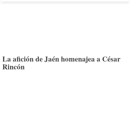
La afición de Jaén homenajea a César
Rincón