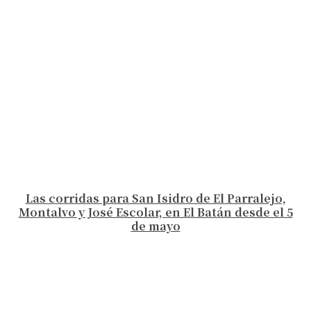
Las corridas para San Isidro de El Parralejo,
Montalvo y José Escolar, en El Batán desde el 5
de mayo