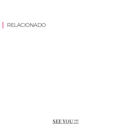
RELACIONADO
SEE YOU !!!