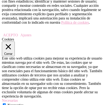
con fines estadísticos; identificar y mantener sesiones de usuario;
compartir y mostrar contenido en redes sociales. Cualquier acción
positiva relacionada con la navegación, salvo cuando legalmente se
exija consentimiento explícito (para perfilado y segmentación
avanzada), implicará una autorización para su instalación de
conformidad con lo indicado en nuestra
Política de cookies
.
ACEPTO
Ajustes
Cookies
Cerrar
Este sitio web utiliza cookies para mejorar su experiencia de usuario
mientras navega por el sitio web. De estas, las cookies que se
clasifican como necesarias se almacenan en su navegador, ya que
son esenciales para el funcionamiento básico del sitio web. También
utilizamos cookies de terceros que nos ayudan a analizar y
comprender cómo utiliza este sitio web. Estas cookies se
almacenarán en su navegador solo con su consentimiento. También
tiene la opción de optar por no recibir estas cookies. Pero la
exclusión voluntaria de algunas de estas cookies puede afectar su
experiencia de navegación.
Necesarias