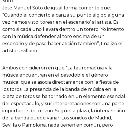
Soto.
José Manuel Soto de igual forma comentó que:
“Cuando el concierto alcanza su punto álgido alguna
vez hemos visto ‘torear en el escenario’ al artista. Es
como si cada uno llevara dentro un torero. Yo intento
con la música defender al toro encima de un
escenario y de paso hacer afición también”, finalizó el
artista sevillano.
Ambos coincidieron en que “La tauromaquia y la
música encuentran en el pasodoble el género
musical que se asocia directamente con la fiesta de
los toros. La presencia de la banda de música en la
plaza de toros se ha tornado en un elemento esencial
del espectáculo, y sus interpretaciones son una parte
importante del mismo. Según la plaza, la intervención
de la banda puede variar. Los sonidos de Madrid,
Sevilla o Pamplona, nada tienen en común, pero