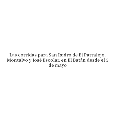
Las corridas para San Isidro de El Parralejo,
Montalvo y José Escolar, en El Batán desde el 5
de mayo