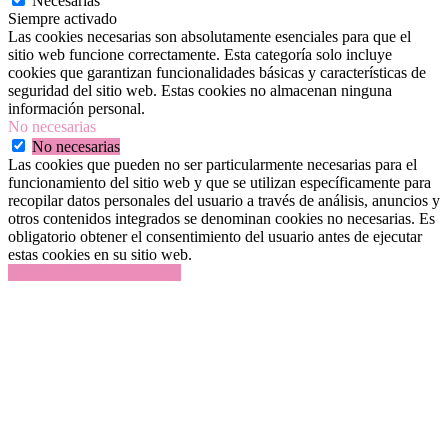
Necesarias
Siempre activado
Las cookies necesarias son absolutamente esenciales para que el
sitio web funcione correctamente. Esta categoría solo incluye
cookies que garantizan funcionalidades básicas y características de
seguridad del sitio web. Estas cookies no almacenan ninguna
información personal.
No necesarias
No necesarias
Las cookies que pueden no ser particularmente necesarias para el
funcionamiento del sitio web y que se utilizan específicamente para
recopilar datos personales del usuario a través de análisis, anuncios y
otros contenidos integrados se denominan cookies no necesarias. Es
obligatorio obtener el consentimiento del usuario antes de ejecutar
estas cookies en su sitio web.
GUARDAR Y ACEPTAR