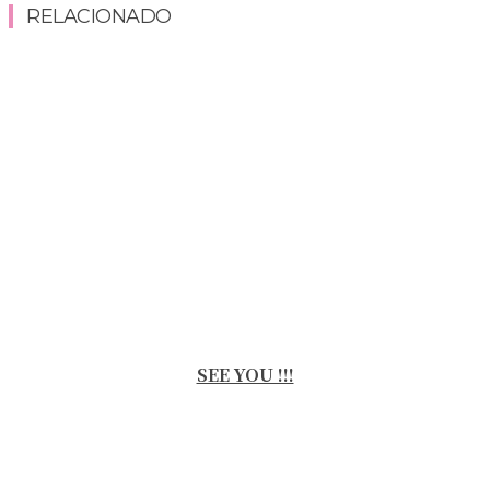
RELACIONADO
SEE YOU !!!