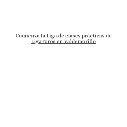
Comienza la Liga de clases prácticas de
LigaToros en Valdemorillo