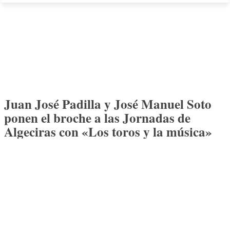
Juan José Padilla y José Manuel Soto
ponen el broche a las Jornadas de
Algeciras con «Los toros y la música»