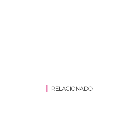
RELACIONADO