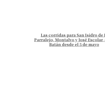
Las corridas para San Isidro de 
Parralejo, Montalvo y José Escolar, 
Batán desde el 5 de mayo