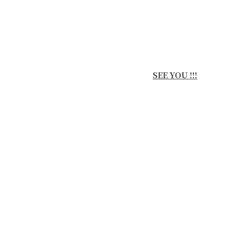
SEE YOU !!!