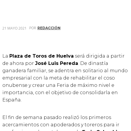
POR
21 MAYO 2021
REDACCIÓN
La
Plaza de Toros de Huelva
será dirigida a partir
de ahora por
José Luis Pereda
. De dinastía
ganadera familiar, se adentra en solitario al mundo
empresarial con la meta de rehabilitar el coso
onubense y crear una Feria de máximo nivel e
importancia, con el objetivo de consolidarla en
España.
El fin de semana pasado realizó los primeros
acercamientos con apoderados y toreros para ir