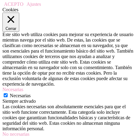
ACEPTO
Ajustes
Cookies
Cerrar
Este sitio web utiliza cookies para mejorar su experiencia de usuario
mientras navega por el sitio web. De estas, las cookies que se
clasifican como necesarias se almacenan en su navegador, ya que
son esenciales para el funcionamiento básico del sitio web. También
utilizamos cookies de terceros que nos ayudan a analizar y
comprender cómo utiliza este sitio web. Estas cookies se
almacenarán en su navegador solo con su consentimiento. También
tiene la opción de optar por no recibir estas cookies. Pero la
exclusión voluntaria de algunas de estas cookies puede afectar su
experiencia de navegación.
Necesarias
Necesarias
Siempre activado
Las cookies necesarias son absolutamente esenciales para que el
sitio web funcione correctamente. Esta categoría solo incluye
cookies que garantizan funcionalidades básicas y características de
seguridad del sitio web. Estas cookies no almacenan ninguna
información personal.
No necesarias