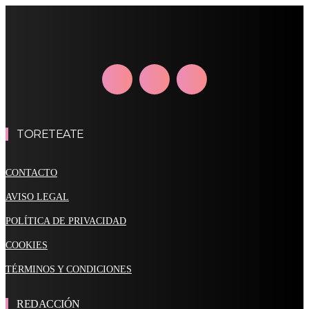
TORETEATE
CONTACTO
AVISO LEGAL
POLÍTICA DE PRIVACIDAD
COOKIES
TÉRMINOS Y CONDICIONES
REDACCIÓN