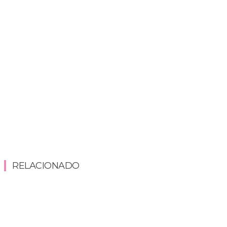
RELACIONADO