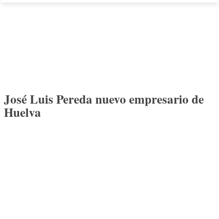
José Luis Pereda nuevo empresario de
Huelva