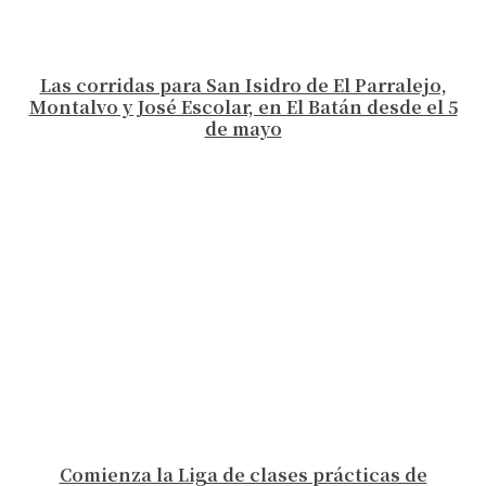
Las corridas para San Isidro de El Parralejo,
Montalvo y José Escolar, en El Batán desde el 5
de mayo
Comienza la Liga de clases prácticas de