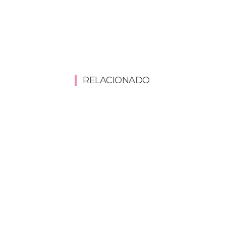
RELACIONADO