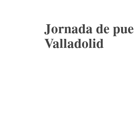
Jornada de puer
Valladolid