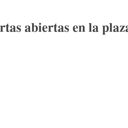
tas abiertas en la plaz