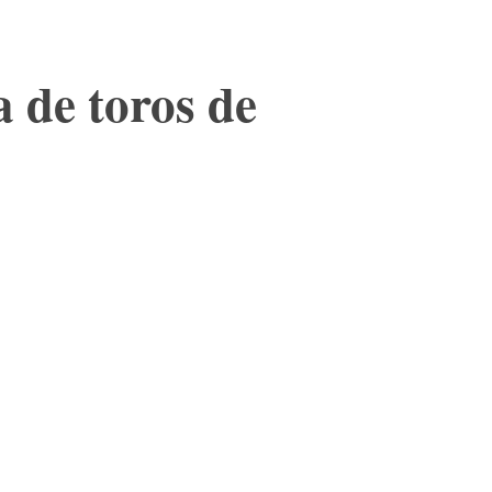
a de toros de