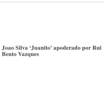
Joao Silva ‘Juanito’ apoderado por Rui
Bento Vazques