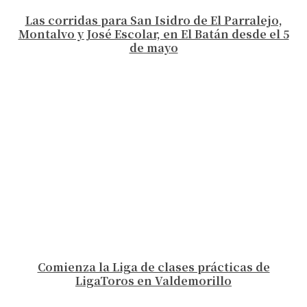
Las corridas para San Isidro de El Parralejo,
Montalvo y José Escolar, en El Batán desde el 5
de mayo
Comienza la Liga de clases prácticas de
LigaToros en Valdemorillo