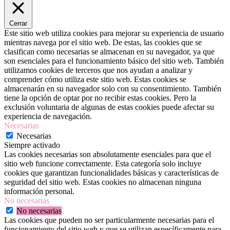
Cerrar
Este sitio web utiliza cookies para mejorar su experiencia de usuario
mientras navega por el sitio web. De estas, las cookies que se
clasifican como necesarias se almacenan en su navegador, ya que
son esenciales para el funcionamiento básico del sitio web. También
utilizamos cookies de terceros que nos ayudan a analizar y
comprender cómo utiliza este sitio web. Estas cookies se
almacenarán en su navegador solo con su consentimiento. También
tiene la opción de optar por no recibir estas cookies. Pero la
exclusión voluntaria de algunas de estas cookies puede afectar su
experiencia de navegación.
Necesarias
Necesarias
Siempre activado
Las cookies necesarias son absolutamente esenciales para que el
sitio web funcione correctamente. Esta categoría solo incluye
cookies que garantizan funcionalidades básicas y características de
seguridad del sitio web. Estas cookies no almacenan ninguna
información personal.
No necesarias
No necesarias
Las cookies que pueden no ser particularmente necesarias para el
funcionamiento del sitio web y que se utilizan específicamente para