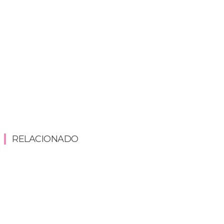
RELACIONADO