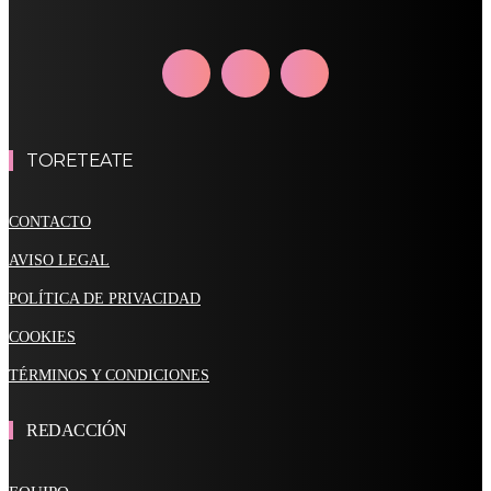
TORETEATE
CONTACTO
AVISO LEGAL
POLÍTICA DE PRIVACIDAD
COOKIES
TÉRMINOS Y CONDICIONES
REDACCIÓN