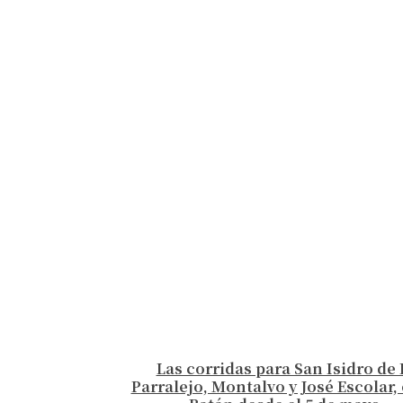
Las corridas para San Isidro de 
Parralejo, Montalvo y José Escolar, 