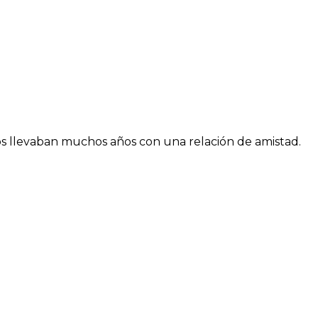
 llevaban muchos años con una relación de amistad.