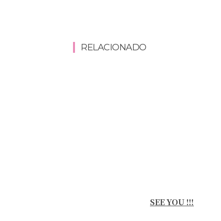
RELACIONADO
SEE YOU !!!