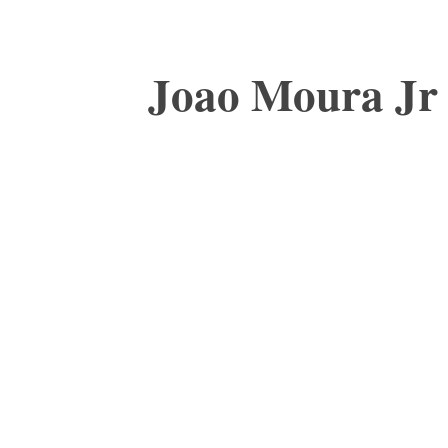
Joao Moura Jr