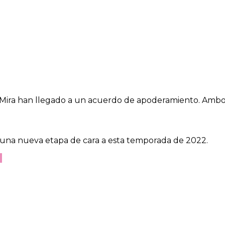
Mira han llegado a un acuerdo de apoderamiento. Ambos
na nueva etapa de cara a esta temporada de 2022.