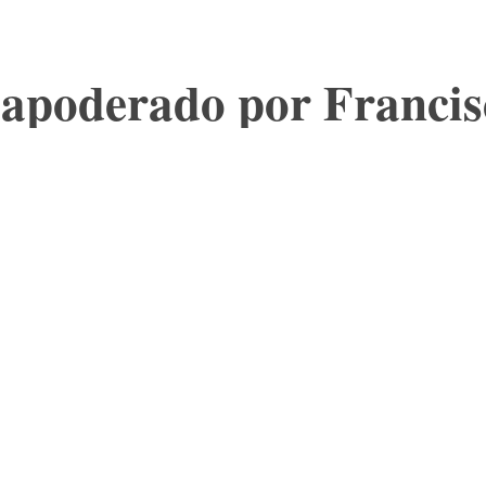
 apoderado por Franci