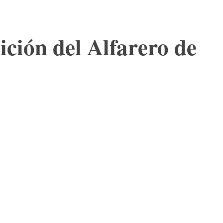
ición del Alfarero de