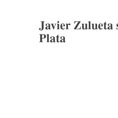
Javier Zulueta 
Plata