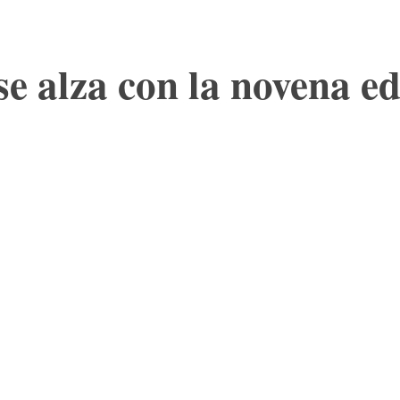
se alza con la novena ed