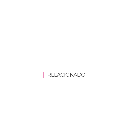
RELACIONADO