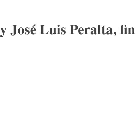
y José Luis Peralta, fin