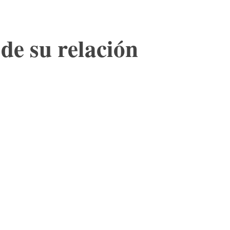
 de su relación