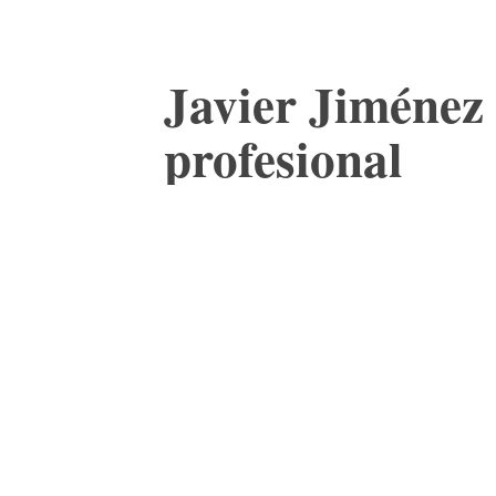
Javier Jiménez 
profesional