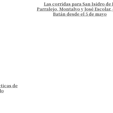
Las corridas para San Isidro de 
Parralejo, Montalvo y José Escolar, 
Batán desde el 5 de mayo
cticas de
lo