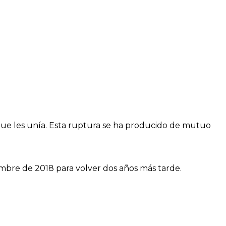
 que les unía. Esta ruptura se ha producido de mutuo
embre de 2018 para volver dos años más tarde.