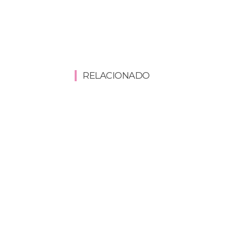
RELACIONADO