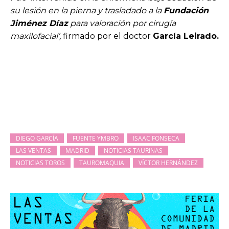
su lesión en la pierna y trasladado a la
Fundación
Jiménez Díaz
para valoración por cirugía
maxilofacial’,
firmado por el doctor
García Leirado.
DIEGO GARCÍA
FUENTE YMBRO
ISAAC FONSECA
LAS VENTAS
MADRID
NOTICIAS TAURINAS
NOTICIAS TOROS
TAUROMAQUIA
VÍCTOR HERNÁNDEZ