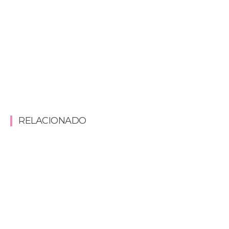
RELACIONADO