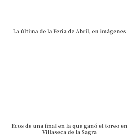
La última de la Feria de Abril, en imágenes
Ecos de una final en la que ganó el toreo en
Villaseca de la Sagra