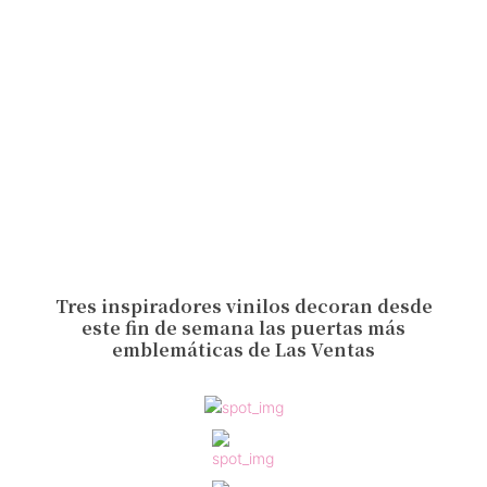
Tres inspiradores vinilos decoran desde
este fin de semana las puertas más
emblemáticas de Las Ventas