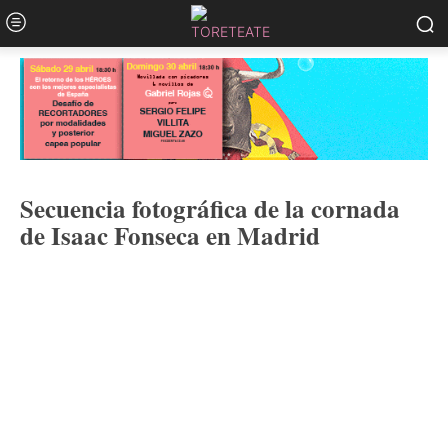
Secuencia fotográfica de la cornada
de Isaac Fonseca en Madrid