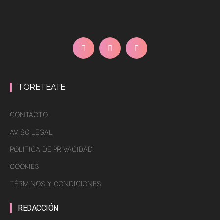
TORETEATE
CONTACTO
AVISO LEGAL
POLÍTICA DE PRIVACIDAD
COOKIES
TÉRMINOS Y CONDICIONES
REDACCIÓN