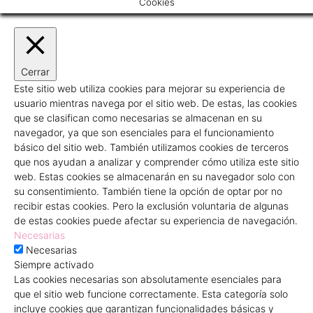
Cookies
Cerrar
Este sitio web utiliza cookies para mejorar su experiencia de
usuario mientras navega por el sitio web. De estas, las cookies
que se clasifican como necesarias se almacenan en su
navegador, ya que son esenciales para el funcionamiento
básico del sitio web. También utilizamos cookies de terceros
que nos ayudan a analizar y comprender cómo utiliza este sitio
web. Estas cookies se almacenarán en su navegador solo con
su consentimiento. También tiene la opción de optar por no
recibir estas cookies. Pero la exclusión voluntaria de algunas
de estas cookies puede afectar su experiencia de navegación.
Necesarias
Necesarias
Siempre activado
Las cookies necesarias son absolutamente esenciales para
que el sitio web funcione correctamente. Esta categoría solo
incluye cookies que garantizan funcionalidades básicas y