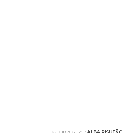
ALBA RISUEÑO
16 JULIO 2022
POR